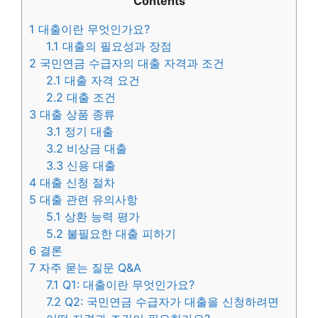
Contents
1
대출이란 무엇인가요?
1.1
대출의 필요성과 장점
2
국민연금 수급자의 대출 자격과 조건
2.1
대출 자격 요건
2.2
대출 조건
3
대출 상품 종류
3.1
정기 대출
3.2
비상금 대출
3.3
신용 대출
4
대출 신청 절차
5
대출 관련 유의사항
5.1
상환 능력 평가
5.2
불필요한 대출 피하기
6
결론
7
자주 묻는 질문 Q&A
7.1
Q1: 대출이란 무엇인가요?
7.2
Q2: 국민연금 수급자가 대출을 신청하려면