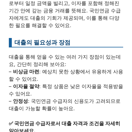
로부터 일정 금액을 빌리고, 이자를 포함해 정해진
기간 안에 갚는 금융 거래를 뜻해요. 국민연금 수급
자에게도 대출의 기회가 제공되며, 이를 통해 다양
한 필요를 해결할 수 있어요.
대출의 필요성과 장점
대출을 통해 얻을 수 있는 여러 가지 장점이 있는데
요, 간단히 정리해 보아요:
–
비상금 마련
: 예상치 못한 상황에서 유용하게 사용
할 수 있어요.
–
이자율 절약
: 특정 상품은 낮은 이자율을 적용받을
수 있어요.
–
안정성
: 국민연금 수급자의 신용도가 고려되므로
대출이 가능할 확률이 높아요.
✅
국민연금 수급자로서 대출 자격과 조건을 자세히
알아보세요.