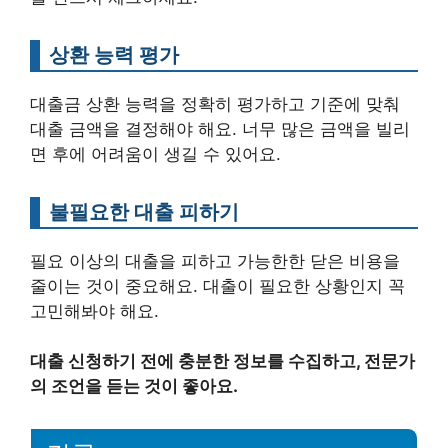
상환 능력 평가
대출금 상환 능력을 정확히 평가하고 기준에 맞춰
대출 금액을 결정해야 해요. 너무 많은 금액을 빌리
면 후에 어려움이 생길 수 있어요.
불필요한 대출 피하기
필요 이상의 대출을 피하고 가능한한 닫은 비용을
줄이는 것이 중요해요. 대출이 필요한 상황인지 꼭
고민해봐야 해요.
대출 신청하기 전에 충분한 정보를 수집하고, 전문가
의 조언을 듣는 것이 좋아요.