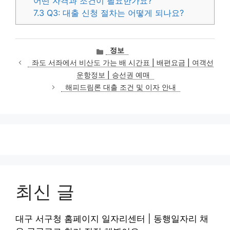
어떤 자격과 조건이 필요한가요?
7.3
Q3: 대출 신청 절차는 어떻게 되나요?
카
정보
테
좌도 서좌에서 비산도 가는 배 시간표 | 배편요금 | 여객선
고
운항정보 | 승선권 예매
리
해피드림론 대출 조건 및 이자 안내
최신 글
대구 서구청 홈페이지 일자리센터 | 동행일자리 채