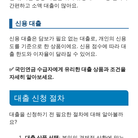
간편하고 소액 대출이 많아요.
신용 대출
신용 대출은 담보가 필요 없는 대출로, 개인의 신용
도를 기준으로 한 상품이에요. 신용 점수에 따라 대
출 한도와 이자율이 달라질 수 있어요.
✅
국민연금 수급자에게 유리한 대출 상품과 조건을
자세히 알아보세요.
대출 신청 절차
대출을 신청하기 전 필요한 절차에 대해 알아볼까
요?
대출 상품 선택
: 본인의 경제적 상황에 맞는