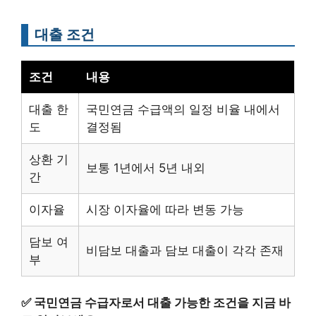
대출 조건
조건
내용
대출 한
국민연금 수급액의 일정 비율 내에서
도
결정됨
상환 기
보통 1년에서 5년 내외
간
이자율
시장 이자율에 따라 변동 가능
담보 여
비담보 대출과 담보 대출이 각각 존재
부
✅
국민연금 수급자로서 대출 가능한 조건을 지금 바