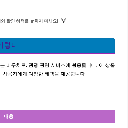
💡
와 할인 혜택을 놓치지 마세요!
이렇다
는 바우처로, 관광 관련 서비스에 활용됩니다. 이 상품
, 사용자에게 다양한 혜택을 제공합니다.
내용