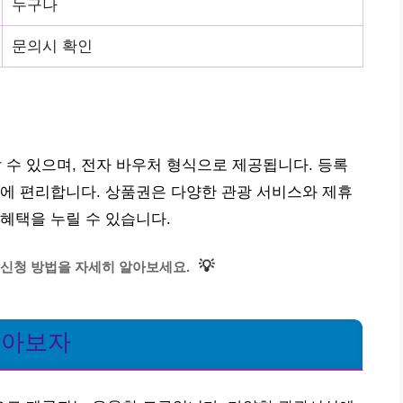
누구나
문의시 확인
수 있으며, 전자 바우처 형식으로 제공됩니다. 등록
에 편리합니다. 상품권은 다양한 관광 서비스와 제휴
혜택을 누릴 수 있습니다.
💡
신청 방법을 자세히 알아보세요.
알아보자