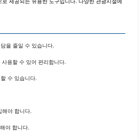
로 제공되는 유용한 도구입니다. 다양한 관광시설에
담을 줄일 수 있습니다.
사용할 수 있어 편리합니다.
할 수 있습니다.
입해야 합니다.
록해야 합니다.