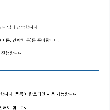
트나 앱에 접속합니다.
(이름, 연락처 등)를 준비합니다.
을 진행합니다.
합니다. 등록이 완료되면 사용 가능합니다.
인해야 합니다.