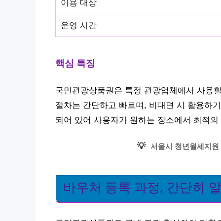
이용 대상
운영 시간
핵심 특징
국민관광상품권은 특정 관광업체에서 사용할 
절차는 간단하고 빠르며, 비대면 시 활용하기
되어 있어 사용자가 원하는 장소에서 최적의 
💡
서울시 청년월세지원 
바우처 등록 과정, 간단히 