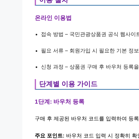
온라인 이용법
접속 방법 – 국민관광상품권 공식 웹사이
필요 서류 – 회원가입 시 필요한 기본 정보
신청 과정 – 상품권 구매 후 바우처 등록
단계별 이용 가이드
1단계: 바우처 등록
구매 후 제공된 바우처 코드를 입력하여 등록
주요 포인트:
바우처 코드 입력 시 정확히 확