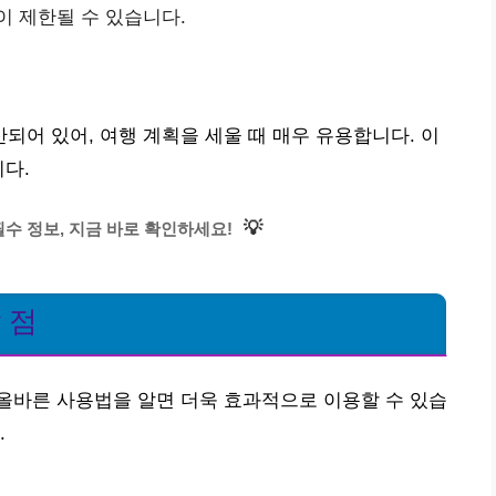
이 제한될 수 있습니다.
어 있어, 여행 계획을 세울 때 매우 유용합니다. 이
니다.
💡
수 정보, 지금 바로 확인하세요!
 점
올바른 사용법을 알면 더욱 효과적으로 이용할 수 있습
.