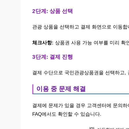
2단계: 상품 선택
관광 상품을 선택하고 결제 화면으로 이동합니
체크사항:
상품권 사용 가능 여부를 미리 확
3단계: 결제 진행
결제 수단으로 국민관광상품권을 선택하고, 결
이용 중 문제 해결
결제에 문제가 있을 경우 고객센터에 문의하
FAQ에서도 확인할 수 있습니다.