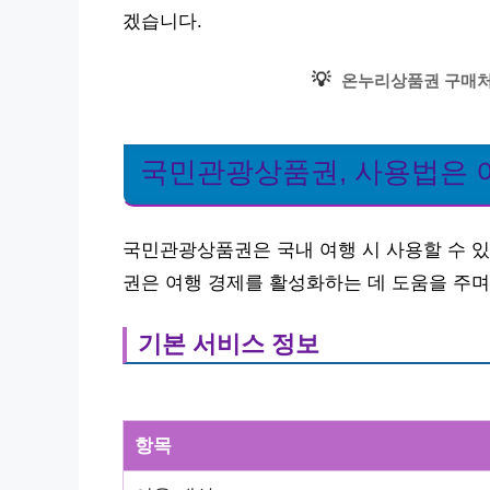
겠습니다.
💡
온누리상품권 구매처
국민관광상품권, 사용법은 
국민관광상품권은 국내 여행 시 사용할 수 있
권은 여행 경제를 활성화하는 데 도움을 주며
기본 서비스 정보
항목