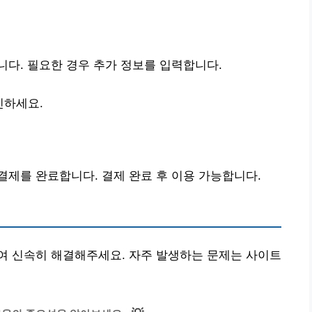
다. 필요한 경우 추가 정보를 입력합니다.
인하세요.
제를 완료합니다. 결제 완료 후 이용 가능합니다.
여 신속히 해결해주세요. 자주 발생하는 문제는 사이트