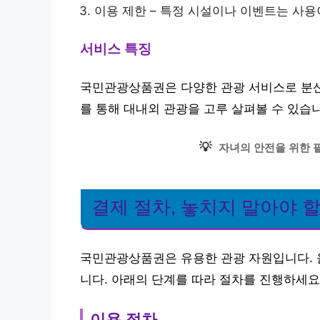
이용 제한 – 특정 시설이나 이벤트는 사용
서비스 특징
국민관광상품권은 다양한 관광 서비스로 분산되
를 통해 대내외 관광을 고루 살펴볼 수 있습
💡
자녀의 안전을 위한 필
결제 절차, 놓치지 말아야 할
국민관광상품권은 유용한 관광 자원입니다. 
니다. 아래의 단계를 따라 절차를 진행하세요
이용 절차