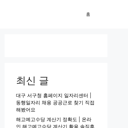
홈
최신 글
대구 서구청 홈페이지 일자리센터 |
동행일자리 채용 공공근로 찾기 직접
해봤어요
해고예고수당 계산기 정확도 | 온라
인 해고예고수당 계산기 활용 솔직후