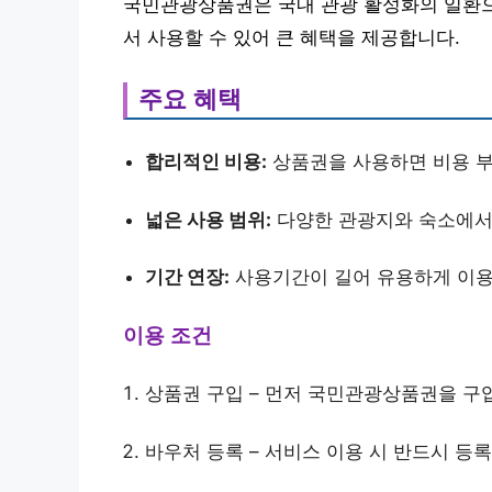
국민관광상품권은 국내 관광 활성화의 일환으
서 사용할 수 있어 큰 혜택을 제공합니다.
주요 혜택
합리적인 비용:
상품권을 사용하면 비용 부
넓은 사용 범위:
다양한 관광지와 숙소에서 
기간 연장:
사용기간이 길어 유용하게 이용
이용 조건
상품권 구입 – 먼저 국민관광상품권을 구
바우처 등록 – 서비스 이용 시 반드시 등