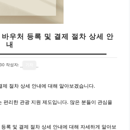
 바우처 등록 및 결제 절차 상세 안
내
30
작성자:
기자
 결제 절차 상세 안내에 대해 알아보겠습니다.
 편리한 관광 지원 제도입니다. 많은 분들이 관심을
 등록 및 결제 절차 상세 안내에 대해 자세하게 알아보