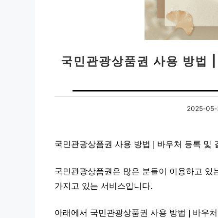
국민관광상품권 사용 방법 |
2025-05-
국민관광상품권 사용 방법 | 바우처 등록 및
국민관광상품권은 많은 분들이 이용하고 있는
가지고 있는 서비스입니다.
아래에서 국민관광상품권 사용 방법 | 바우처