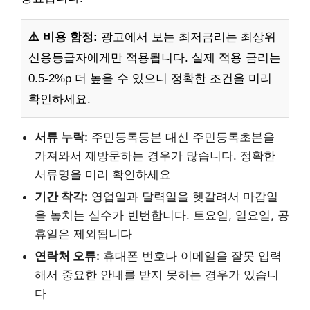
⚠️ 비용 함정:
광고에서 보는 최저금리는 최상위
신용등급자에게만 적용됩니다. 실제 적용 금리는
0.5-2%p 더 높을 수 있으니 정확한 조건을 미리
확인하세요.
서류 누락:
주민등록등본 대신 주민등록초본을
가져와서 재방문하는 경우가 많습니다. 정확한
서류명을 미리 확인하세요
기간 착각:
영업일과 달력일을 헷갈려서 마감일
을 놓치는 실수가 빈번합니다. 토요일, 일요일, 공
휴일은 제외됩니다
연락처 오류:
휴대폰 번호나 이메일을 잘못 입력
해서 중요한 안내를 받지 못하는 경우가 있습니
다