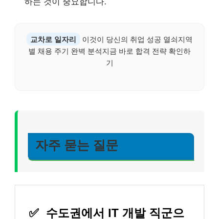
하는 것이 중요합니다.
교차로 일자리
이것이 당신의 취업 성공 열쇠지역
별 채용 주기 완벽 분석지금 바로 합격 전략 확인하
기
자주 묻는 질문
✅
수도권에서 IT 개발 직군으