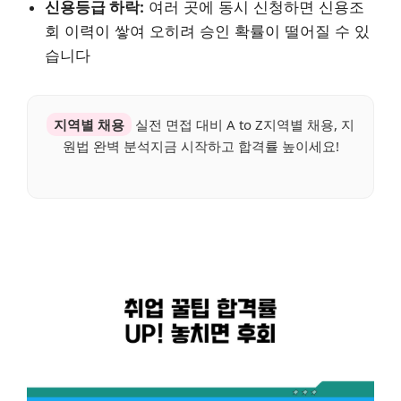
신용등급 하락:
여러 곳에 동시 신청하면 신용조
회 이력이 쌓여 오히려 승인 확률이 떨어질 수 있
습니다
지역별 채용
실전 면접 대비 A to Z지역별 채용, 지
원법 완벽 분석지금 시작하고 합격률 높이세요!