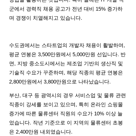
군에서 경력직 채용 공고가 전년 대비 15% 증가하
며 경쟁이 치열해지고 있습니다.
수도권에서는 스타트업의 개발자 채용이 활발하며,
평균 연봉은 3,500만원에서 5,000만원 선입니다. 반
면, 지방 중소도시에서는 제조업 기반의 생산직 및
기술직 수요가 꾸준하며, 해당 직종의 평균 연봉은
2,800만원에서 3,800만원으로 나타났습니다.
부산, 대구 등 광역시의 경우 서비스업 및 물류 관련
직종이 강세를 보이고 있으며, 특히 온라인 쇼핑몰
증가에 따른 물류센터 직원의 수요가 10% 이상 늘
었습니다. 작년 기준으로 이 지역의 물류센터 초봉
은 2,400만원 내외였습니다.