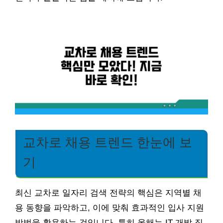
교차로 채용 트렌드 한눈에 보
기
최신 교차로 일자리 검색 전략의 핵심은 지역별 채
용 동향을 파악하고, 이에 맞춰 효과적인 입사 지원
방법을 활용하는 것입니다. 특히 올해는 IT 개발 직