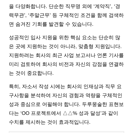
을 다양화합니다. 단순한 직무명 외에 ‘계약직’, ‘경
력무관’, ‘주말근무’ 등 구체적인 조건을 함께 검색하
면 숨겨진 기회를 발견할 수 있습니다.
성공적인 입사 지원을 위한 핵심 요소는 단순히 많
은 곳에 지원하는 것이 아니라, 맞춤형 지원입니다.
지원하려는 회사의 최근 사업 보고서나 언론 기사를
미리 검토하여 회사의 비전과 자신의 강점을 연결하
는 것이 중요합니다.
특히, 자소서 작성 시에는 회사의 인재상과 직무 요
구사항을 분석하여 자신의 경험과 역량을 구체적인
성과 중심으로 어필해야 합니다. 두루뭉술한 표현보
다는 ‘OO 프로젝트에서 △△% 성과 달성’과 같이
수치를 제시하는 것이 효과적입니다.