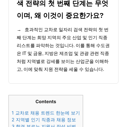
색 전략의 첫 번째 단계는 무엇
이며, 왜 이것이 중요한가요?
→
효과적인 교차로 일자리 검색 전략의 첫 번
째 단계는 희망 지역의 주요 산업 및 인기 직종
리스트를 파악하는 것입니다. 이를 통해 수도권
은 IT 및 금융, 지방은 제조업 및 관광 관련 직종
처럼 지역별로 강세를 보이는 산업군을 이해하
고, 이에 맞춰 지원 전략을 세울 수 있습니다.
Contents
1
교차로 채용 트렌드 한눈에 보기
2
지역별 인기 직종과 채용 정보
3
합격 부르는 지원서 작성 비법