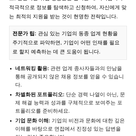
적극적으로 정보를 탐색하고 신청하여, 자신에게 맞
는 최적의 지원을 받는 것이 현명한 전략입니다.
전문가 팁:
관심 있는 기업의 동종 업계 현황을
주기적으로 파악하면, 기업이 어떤 인재를 필요
로 할지 예측하는 데 큰 도움이 됩니다.
네트워킹 활용:
관련 업계 종사자들과의 만남을
통해 공개되지 않은 채용 정보를 얻을 수 있습니
다.
차별화된 포트폴리오:
단순 경력 나열이 아닌, 문
제 해결 능력과 성과를 구체적으로 보여주는 포
트폴리오를 준비하세요.
기업 문화 이해:
기업의 비전과 문화에 대한 깊은
이해를 바탕으로 면접에서 진정성 있는 답변을