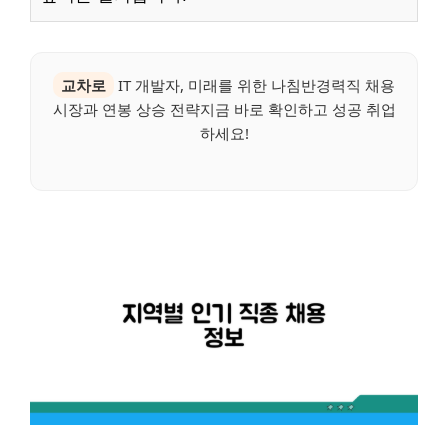
교차로
IT 개발자, 미래를 위한 나침반경력직 채용
시장과 연봉 상승 전략지금 바로 확인하고 성공 취업
하세요!