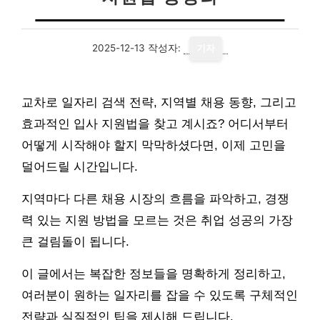
2025-12-13
작성자:
기자
교차로 일자리 검색 전략, 지역별 채용 동향, 그리고
효과적인 입사 지원법을 찾고 계시죠? 어디서부터
어떻게 시작해야 할지 막막하셨다면, 이제 고민을
덜어드릴 시간입니다.
지역마다 다른 채용 시장의 흐름을 파악하고, 경쟁
력 있는 지원 방법을 모르는 것은 취업 성공의 가장
큰 걸림돌이 됩니다.
이 글에서는 복잡한 정보들을 명확하게 정리하고,
여러분이 원하는 일자리를 잡을 수 있도록 구체적인
전략과 실질적인 팁을 제시해 드립니다.