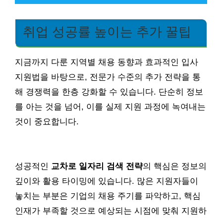
취업 성공률 높이는 추가 꿀팁
지금까지 다룬 지역별 채용 동향과 효과적인 입사
지원법을 바탕으로, 전문가 수준의 추가 전략을 통
해 경쟁력을 한층 강화할 수 있습니다. 단순히 정보
를 아는 것을 넘어, 이를 실제 지원 과정에 녹여내는
것이 중요합니다.
성공적인
교차로 일자리 검색 전략
의 핵심은 정보의
깊이와 활용 타이밍에 있습니다. 많은 지원자들이
놓치는 부분은 기업의 채용 주기를 파악하고, 핵심
인재가 부족할 것으로 예상되는 시점에 맞춰 지원하