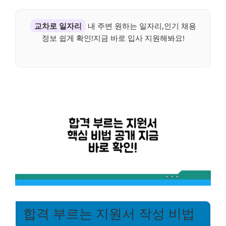
교차로 일자리
내 주변 원하는 일자리,인기 채용
정보 쉽게 확인!지금 바로 입사 지원해봐요!
합격 부르는 지원서 작성 비법