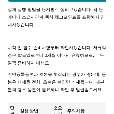
실제 실행 방법을 단계별로 살펴보겠습니다. 각 단
계마다 소요시간과 핵심 체크포인트를 포함해서 안
내하겠습니다.
시작 전 필수 준비사항부터 확인하겠습니다. 서류의
경우 발급일로부터 3개월 이내만 유효하므로, 너무
일찍 준비하지 마세요.
주민등록등본과 초본을 헷갈리는 경우가 많은데, 등
본은 세대원 전체, 초본은 본인만 기재됩니다. 대부
분의 경우 등본이 필요하니 확인 후 발급받으세요.
단
소요
실행 방법
주의사항