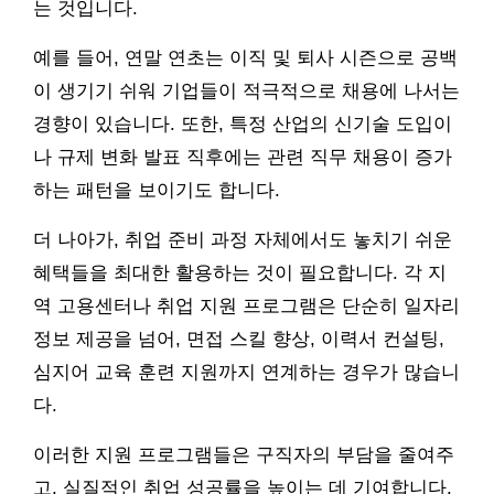
는 것입니다.
예를 들어, 연말 연초는 이직 및 퇴사 시즌으로 공백
이 생기기 쉬워 기업들이 적극적으로 채용에 나서는
경향이 있습니다. 또한, 특정 산업의 신기술 도입이
나 규제 변화 발표 직후에는 관련 직무 채용이 증가
하는 패턴을 보이기도 합니다.
더 나아가, 취업 준비 과정 자체에서도 놓치기 쉬운
혜택들을 최대한 활용하는 것이 필요합니다. 각 지
역 고용센터나 취업 지원 프로그램은 단순히 일자리
정보 제공을 넘어, 면접 스킬 향상, 이력서 컨설팅,
심지어 교육 훈련 지원까지 연계하는 경우가 많습니
다.
이러한 지원 프로그램들은 구직자의 부담을 줄여주
고, 실질적인 취업 성공률을 높이는 데 기여합니다.