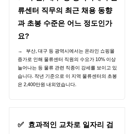
류센터 직무의 최근 채용 동향
과 초봉 수준은 어느 정도인가
요?
→
부산, 대구 등 광역시에서는 온라인 쇼핑몰
증가로 인해 물류센터 직원의 수요가 10% 이상
늘어나는 등 물류 관련 직종이 강세를 보이고 있
습니다. 작년 기준으로 이 지역 물류센터의 초봉
은 2,400만원 내외였습니다.
✅
효과적인 교차로 일자리 검