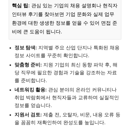
핵심 팁:
관심 있는 기업의 채용 설명회나 현직자
인터뷰 후기를 찾아보면 기업 문화와 실제 업무
환경에 대한 생생한 정보를 얻을 수 있어 면접 준
비에 큰 도움이 됩니다.
정보 탐색:
지역별 주요 산업 단지나 특화된 채용
정보 사이트를 꾸준히 확인합니다.
맞춤형 준비:
지원 기업의 최신 동향 파악 후, 해
당 직무에 필요한 경험과 기술을 강조하는 자료
를 준비합니다.
네트워킹 활용:
관심 분야의 온라인 커뮤니티나
취업 박람회에서 현직자들과 교류하며 실질적인
정보를 얻습니다.
지원서 검토:
제출 전, 오탈자, 비문, 내용 오류 등
을 꼼꼼히 재확인하여 완성도를 높입니다.