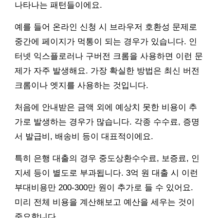
나타나는 패턴들이에요.
예를 들어 온라인 신청 시 브라우저 호환성 문제로
중간에 페이지가 먹통이 되는 경우가 있습니다. 인
터넷 익스플로러나 구버전 크롬을 사용하면 이런 문
제가 자주 발생해요. 가장 확실한 방법은 최신 버전
크롬이나 엣지를 사용하는 것입니다.
처음에 안내받은 금액 외에 예상치 못한 비용이 추
가로 발생하는 경우가 많습니다. 각종 수수료, 증명
서 발급비, 배송비 등이 대표적이에요.
특히 은행 대출의 경우 중도상환수수료, 보증료, 인
지세 등이 별도로 부과됩니다. 3억 원 대출 시 이런
부대비용만 200-300만 원이 추가로 들 수 있어요.
미리 전체 비용을 계산해보고 예산을 세우는 것이
중요합니다.