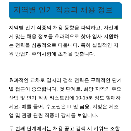
지역별 인기 직종과 채용 정보
지역별 인기 직종의 채용 동향을 파악하고, 자신에
게 맞는 채용 정보를 효과적으로 찾아 입사 지원하
는 전략을 심층적으로 다룹니다. 특히 실질적인 지
원 방법과 주의사항에 초점을 맞춥니다.
효과적인 교차로 일자리 검색 전략은 구체적인 단계
별 접근이 중요합니다. 첫 단계로, 희망 지역의 주요
산업 및 인기 직종 리스트업에 10-15분 정도 할애하
세요. 예를 들어, 수도권은 IT 및 금융, 지방은 제조
업 및 관광 관련 직종이 강세를 보입니다.
두 번째 단계에서는 채용 공고 검색 시 키워드 조합