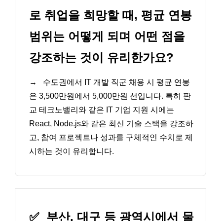
로 취업을 희망할 때, 평균 연봉
범위는 어떻게 되며 어떤 점을
강조하는 것이 유리한가요?
→
수도권에서 IT 개발 직군 채용 시 평균 연봉
은 3,500만원에서 5,000만원 선입니다. 특히 판
교 테크노밸리와 같은 IT 기업 지원 시에는
React, Node.js와 같은 최신 기술 스택을 강조하
고, 참여 프로젝트나 성과를 구체적인 수치로 제
시하는 것이 유리합니다.
✅
부산, 대구 등 광역시에서 물