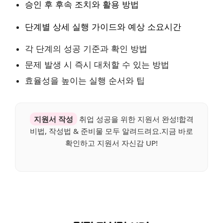
승인 후 후속 조치와 활용 방법
단계별 상세 실행 가이드와 예상 소요시간
각 단계의 성공 기준과 확인 방법
문제 발생 시 즉시 대처할 수 있는 방법
효율성을 높이는 실행 순서와 팁
지원서 작성
취업 성공을 위한 지원서 완성!합격
비법, 작성법 & 준비물 모두 알려드려요.지금 바로
확인하고 지원서 자신감 UP!