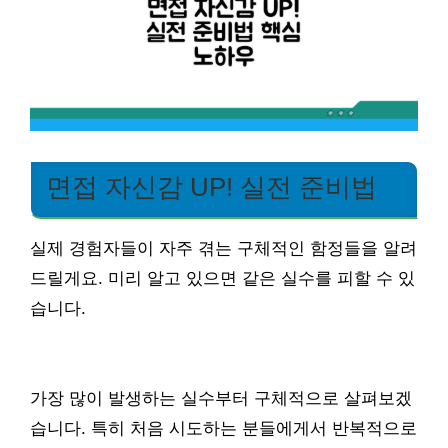
면접 자신감 UP! 실전 준비법
실제 경험자들이 자주 겪는 구체적인 함정들을 알려
드릴게요. 미리 알고 있으면 같은 실수를 피할 수 있
습니다.
가장 많이 발생하는 실수부터 구체적으로 살펴보겠
습니다. 특히 처음 시도하는 분들에게서 반복적으로