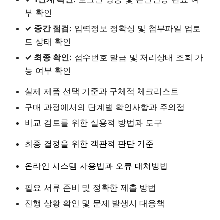
부 확인
✓ 중간 점검:
입력정보 정확성 및 첨부파일 업로
드 상태 확인
✓ 최종 확인:
접수번호 발급 및 처리상태 조회 가
능 여부 확인
실제 제품 선택 기준과 구체적 체크리스트
구매 과정에서의 단계별 확인사항과 주의점
비교 검토를 위한 실용적 방법과 도구
최종 결정을 위한 객관적 판단 기준
온라인 시스템 사용법과 오류 대처방법
필요 서류 준비 및 정확한 제출 방법
진행 상황 확인 및 문제 발생시 대응책