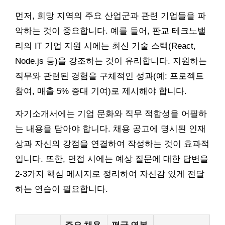
먼저, 희망 지역의 주요 산업군과 관련 기업들을 파
악하는 것이 중요합니다. 예를 들어, 판교 테크노밸
리의 IT 기업 지원 시에는 최신 기술 스택(React,
Node.js 등)을 강조하는 것이 유리합니다. 지원하는
직무와 관련된 경험을 구체적인 성과(예: 프로젝트
참여, 매출 5% 증대 기여)로 제시해야 합니다.
자기소개서에는 기업 문화와 직무 적합성을 어필하
는 내용을 담아야 합니다. 채용 공고에 명시된 인재
상과 자신의 강점을 연결하여 작성하는 것이 효과적
입니다. 또한, 면접 시에는 예상 질문에 대한 답변을
2-3가지 핵심 메시지로 정리하여 자신감 있게 전달
하는 연습이 필요합니다.
주요 채용
평균 연봉