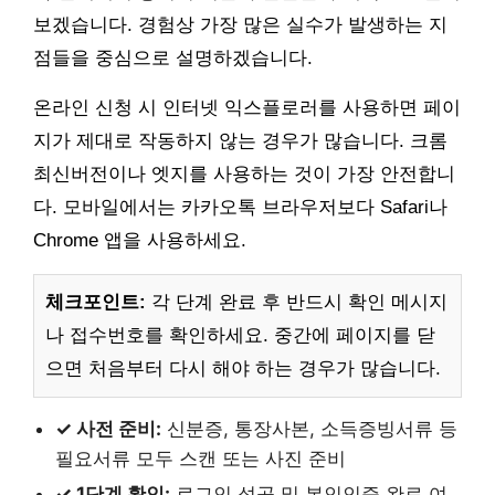
보겠습니다. 경험상 가장 많은 실수가 발생하는 지
점들을 중심으로 설명하겠습니다.
온라인 신청 시 인터넷 익스플로러를 사용하면 페이
지가 제대로 작동하지 않는 경우가 많습니다. 크롬
최신버전이나 엣지를 사용하는 것이 가장 안전합니
다. 모바일에서는 카카오톡 브라우저보다 Safari나
Chrome 앱을 사용하세요.
체크포인트:
각 단계 완료 후 반드시 확인 메시지
나 접수번호를 확인하세요. 중간에 페이지를 닫
으면 처음부터 다시 해야 하는 경우가 많습니다.
✓ 사전 준비:
신분증, 통장사본, 소득증빙서류 등
필요서류 모두 스캔 또는 사진 준비
✓ 1단계 확인:
로그인 성공 및 본인인증 완료 여