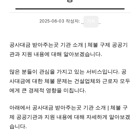
2025-06-03
작성자:
기자
공사대금 받아주는곳 기관 소개 | 체불 구제 공공기
관과 지원 내용에 대해 알아보겠습니다.
많은 분들이 관심을 가지고 있는 서비스입니다. 공
사대금에 대한 체불 문제는 건설업체와 근로자 모두
에게 큰 경제적 영향을 미칩니다.
아래에서 공사대금 받아주는곳 기관 소개 | 체불 구
제 공공기관과 지원 내용에 대해 자세하게 알아보겠
습니다.