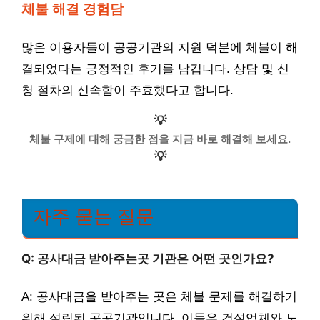
체불 해결 경험담
많은 이용자들이 공공기관의 지원 덕분에 체불이 해
결되었다는 긍정적인 후기를 남깁니다. 상담 및 신
청 절차의 신속함이 주효했다고 합니다.
💡
체불 구제에 대해 궁금한 점을 지금 바로 해결해 보세요.
💡
자주 묻는 질문
Q: 공사대금 받아주는곳 기관은 어떤 곳인가요?
A: 공사대금을 받아주는 곳은 체불 문제를 해결하기
위해 설립된 공공기관입니다. 이들은 건설업체와 노