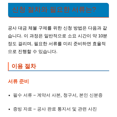
신청 절차와 필요한 서류는?
공사 대금 체불 구제를 위한 신청 방법은 다음과 같
습니다. 이 과정은 일반적으로 소요 시간이 약 10분
정도 걸리며, 필요한 서류를 미리 준비하면 효율적
으로 진행할 수 있습니다.
이용 절차
서류 준비
필수 서류 – 계약서 사본, 청구서, 본인 신분증
증빙 자료 – 공사 완료 통지서 및 관련 사진