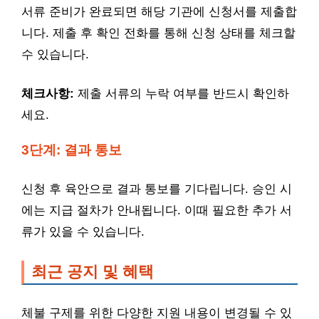
서류 준비가 완료되면 해당 기관에 신청서를 제출합
니다. 제출 후 확인 전화를 통해 신청 상태를 체크할
수 있습니다.
체크사항:
제출 서류의 누락 여부를 반드시 확인하
세요.
3단계: 결과 통보
신청 후 육안으로 결과 통보를 기다립니다. 승인 시
에는 지급 절차가 안내됩니다. 이때 필요한 추가 서
류가 있을 수 있습니다.
최근 공지 및 혜택
체불 구제를 위한 다양한 지원 내용이 변경될 수 있