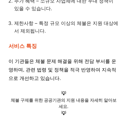
추가 혜택 – 소규모 사업체에 대한 우대 정책이
있을 수 있습니다.
제한사항 – 특정 규모 이상의 체불은 지원 대상에
서 제외됩니다.
서비스 특징
이 기관들은 체불 문제 해결을 위해 전담 부서를 운
영하며, 관련 법령 및 정책을 적극 반영하여 지속적
으로 개선하고 있습니다.
💡
체불 구제를 위한 공공기관의 지원 내용을 자세히 알아보
세요.
💡