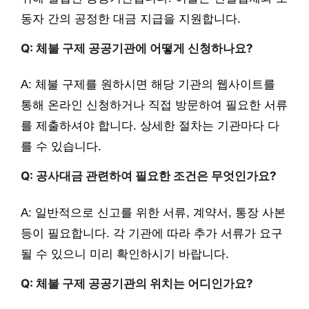
동자 간의 공정한 대금 지급을 지원합니다.
Q: 체불 구제 공공기관에 어떻게 신청하나요?
A: 체불 구제를 원하시면 해당 기관의 웹사이트를
통해 온라인 신청하거나 직접 방문하여 필요한 서류
를 제출하셔야 합니다. 상세한 절차는 기관마다 다
를 수 있습니다.
Q: 공사대금 관련하여 필요한 조건은 무엇인가요?
A: 일반적으로 신고를 위한 서류, 계약서, 통장 사본
등이 필요합니다. 각 기관에 따라 추가 서류가 요구
될 수 있으니 미리 확인하시기 바랍니다.
Q: 체불 구제 공공기관의 위치는 어디인가요?