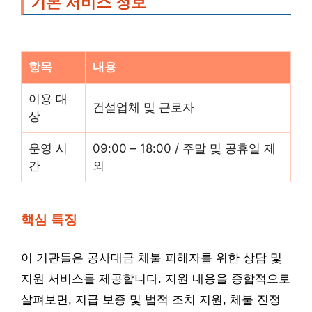
기본 서비스 정보
항목
내용
이용 대
건설업체 및 근로자
상
운영 시
09:00 – 18:00 / 주말 및 공휴일 제
간
외
핵심 특징
이 기관들은 공사대금 체불 피해자를 위한 상담 및
지원 서비스를 제공합니다. 지원 내용을 종합적으로
살펴보면, 지급 보증 및 법적 조치 지원, 체불 진정