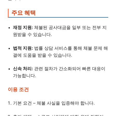
주요 혜택
재정 지원:
체불된 공사대금을 일부 또는 전부 지
원받을 수 있습니다.
법적 지원:
법률 상담 서비스를 통해 체불 문제 해
결에 도움을 받을 수 있습니다.
신속 처리:
관련 절차가 간소화되어 빠른 대응이
가능합니다.
이용 조건
기본 요건 – 체불 사실을 입증해야 합니다.