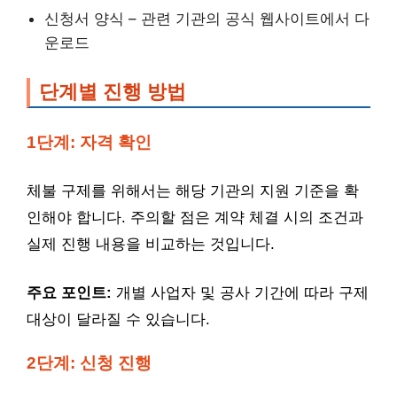
신청서 양식 – 관련 기관의 공식 웹사이트에서 다
운로드
단계별 진행 방법
1단계: 자격 확인
체불 구제를 위해서는 해당 기관의 지원 기준을 확
인해야 합니다. 주의할 점은 계약 체결 시의 조건과
실제 진행 내용을 비교하는 것입니다.
주요 포인트:
개별 사업자 및 공사 기간에 따라 구제
대상이 달라질 수 있습니다.
2단계: 신청 진행