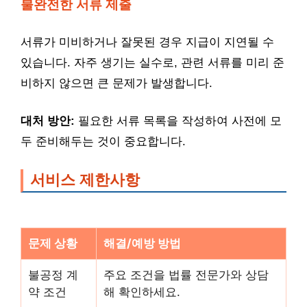
불완전한 서류 제출
서류가 미비하거나 잘못된 경우 지급이 지연될 수
있습니다. 자주 생기는 실수로, 관련 서류를 미리 준
비하지 않으면 큰 문제가 발생합니다.
대처 방안:
필요한 서류 목록을 작성하여 사전에 모
두 준비해두는 것이 중요합니다.
서비스 제한사항
문제 상황
해결/예방 방법
불공정 계
주요 조건을 법률 전문가와 상담
약 조건
해 확인하세요.