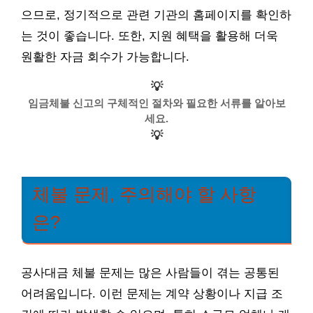
으므로, 정기적으로 관련 기관의 홈페이지를 확인하
는 것이 좋습니다. 또한, 지원 혜택을 활용해 더욱
원활한 자금 회수가 가능합니다.
💡
임금체불 신고의 구체적인 절차와 필요한 서류를 알아보
세요.
💡
체불 문제, 주의해야 할 사항
은?
공사대금 체불 문제는 많은 사람들이 겪는 공통된
어려움입니다. 이런 문제는 계약 상황이나 지급 조