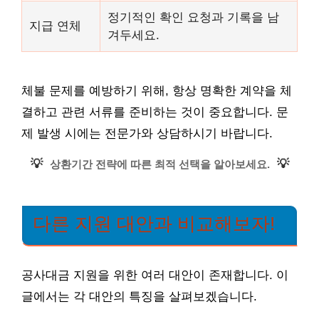
정기적인 확인 요청과 기록을 남
지급 연체
겨두세요.
체불 문제를 예방하기 위해, 항상 명확한 계약을 체
결하고 관련 서류를 준비하는 것이 중요합니다. 문
제 발생 시에는 전문가와 상담하시기 바랍니다.
💡
💡
상환기간 전략에 따른 최적 선택을 알아보세요.
다른 지원 대안과 비교해보자!
공사대금 지원을 위한 여러 대안이 존재합니다. 이
글에서는 각 대안의 특징을 살펴보겠습니다.