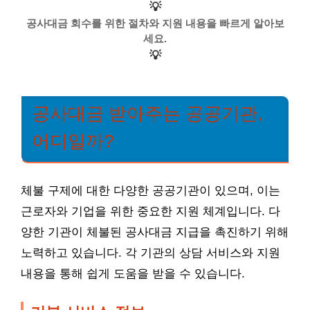
💡
공사대금 회수를 위한 절차와 지원 내용을 빠르게 알아보
세요.
💡
공사대금 받아주는 공공기관,
어디일까?
체불 구제에 대한 다양한 공공기관이 있으며, 이는
근로자와 기업을 위한 중요한 지원 체계입니다. 다
양한 기관이 체불된 공사대금 지급을 촉진하기 위해
노력하고 있습니다. 각 기관의 상담 서비스와 지원
내용을 통해 쉽게 도움을 받을 수 있습니다.