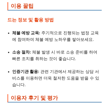
이용 꿀팁
드는 정보 및 활용 방법
체불 예방 교육:
주기적으로 진행되는 법정 교육
에 참여하여 체불 예방 노하우를 쌓아보세요.
소송 절차:
체불 발생 시 바로 소송 준비를 하여
빠른 조치를 취하는 것이 좋습니다.
인증기관 활용:
관련 기관에서 제공하는 상담 서
비스를 이용하면 더욱 철저한 도움을 받을 수 있
습니다.
이용자 후기 및 평가