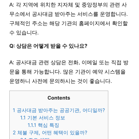
A: 각 지역에 위치한 지자체 및 중앙정부의 관련 사
무소에서 공사대금 받아주는 서비스를 운영합니다.
구체적인 주소는 해당 기관의 홈페이지에서 확인할
수 있습니다.
Q: 상담은 어떻게 받을 수 있나요?
A: 공사대금 관련 상담은 전화, 이메일 또는 직접 방
문을 통해 가능합니다. 많은 기관이 예약 시스템을
운영하니 사전에 문의하시는 것이 좋습니다.
Contents
1
공사대금 받아주는 공공기관, 어디일까?
1.1
기본 서비스 정보
1.1.1
핵심 특징
2
체불 구제, 어떤 혜택이 있을까?