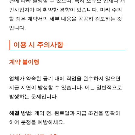
건에 따라 발생할 수 있으며, 특히 소규모 업체나 개
인사업자가 더 취약한 경향이 있습니다. 미리 주의
할 점은 계약서의 세부 내용을 꼼꼼히 검토하는 것
입니다.
이용 시 주의사항
계약 불이행
업체가 약속한 공기 내에 작업을 완수하지 않으면
지급 지연이 발생할 수 있습니다. 이는 일반적으로
발생하는 문제입니다.
해결 방법:
계약 전, 완료일과 지급 조건을 명확히
하여 분쟁을 예방하세요.