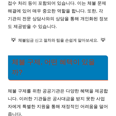
접수 처리 등이 포함되어 있습니다. 이는 체불 문제
해결에 있어 매우 중요한 역할을 합니다. 또한, 각
기관의 전문 상담사와의 상담을 통해 개인화된 정보
도 제공받을 수 있습니다.
💡
💡
체불임금 신고 절차와 팁을 손쉽게 알아보세요.
체불 구제, 어떤 혜택이 있을
까?
체불 구제를 위한 공공기관은 다양한 혜택을 제공합
니다. 이러한 기관들은 공사대금을 받지 못한 사업
자에게 특별한 지원을 통해 재정적인 어려움을 덜어
줍니다.