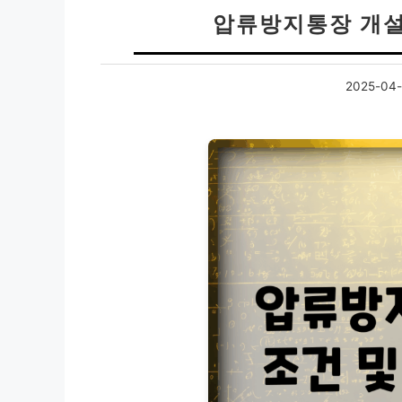
압류방지통장 개설
2025-04-