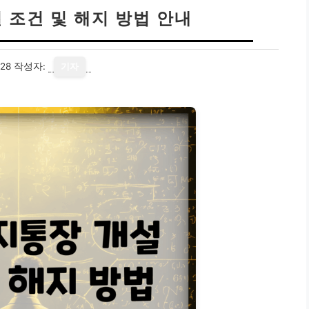
 조건 및 해지 방법 안내
28
작성자:
기자