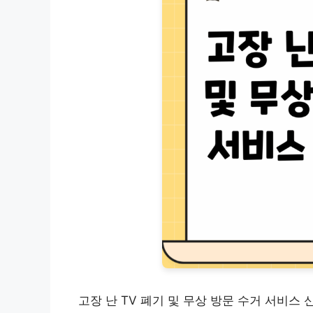
고장 난 TV 폐기 및 무상 방문 수거 서비스