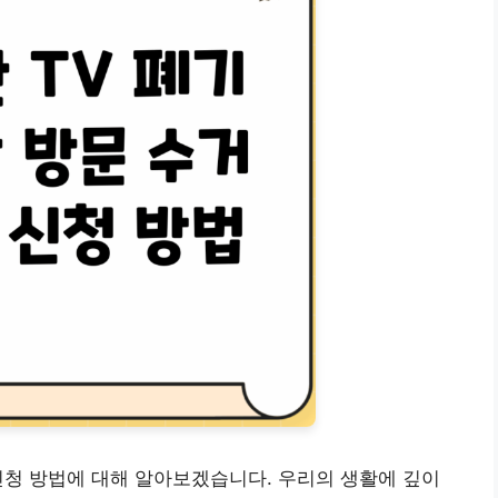
 신청 방법에 대해 알아보겠습니다. 우리의 생활에 깊이