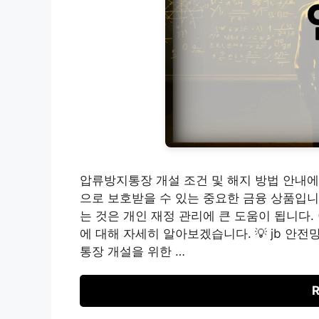
압류방지통장 개설 조건 및 해지 방법 안내
으로 보호받을 수 있는 중요한 금융 상품입니
는 것은 개인 재정 관리에 큰 도움이 됩니다
에 대해 자세히 알아보겠습니다. 💡 jb 안
통장 개설을 위한 …
R