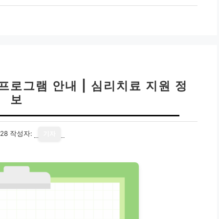
프로그램 안내 | 심리치료 지원 정
보
28
작성자:
기자