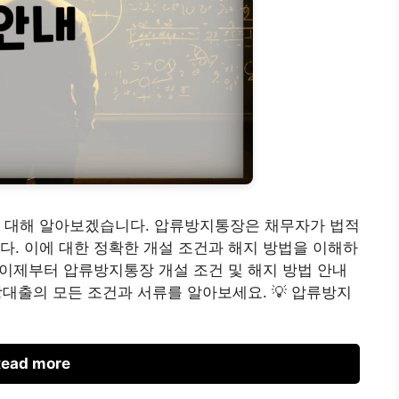
에 대해 알아보겠습니다. 압류방지통장은 채무자가 법적
다. 이에 대한 정확한 개설 조건과 해지 방법을 이해하
. 이제부터 압류방지통장 개설 조건 및 해지 방법 안내
전망대출의 모든 조건과 서류를 알아보세요. 💡 압류방지
ead more