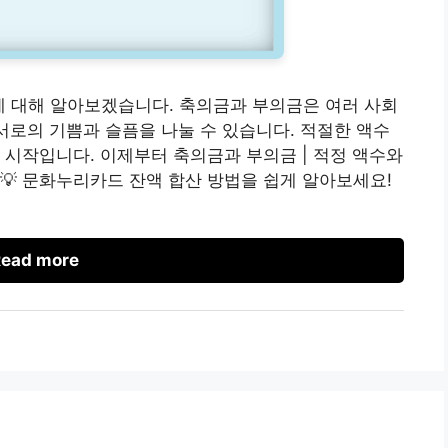
에 대해 알아보겠습니다. 축의금과 부의금은 여러 사회
 서로의 기쁨과 슬픔을 나눌 수 있습니다. 적절한 액수
 시작입니다. 이제부터 축의금과 부의금 | 적정 액수와
💡 문화누리카드 잔액 합산 방법을 쉽게 알아보세요!
ead more