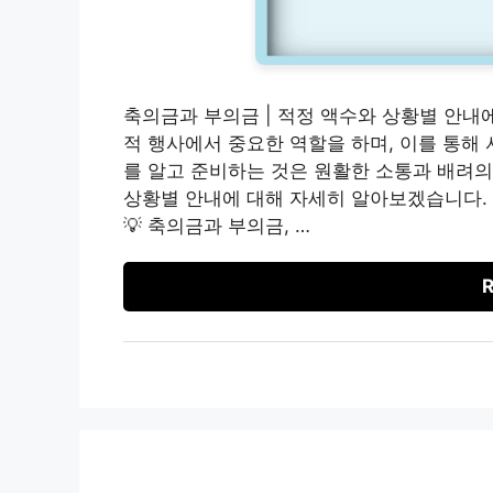
축의금과 부의금 | 적정 액수와 상황별 안내
적 행사에서 중요한 역할을 하며, 이를 통해
를 알고 준비하는 것은 원활한 소통과 배려의
상황별 안내에 대해 자세히 알아보겠습니다. 
💡 축의금과 부의금, …
R