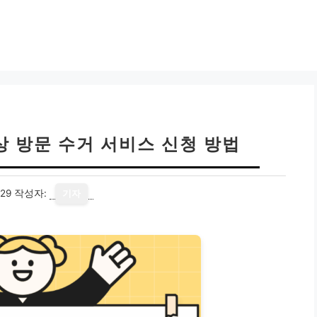
무상 방문 수거 서비스 신청 방법
29
작성자:
기자