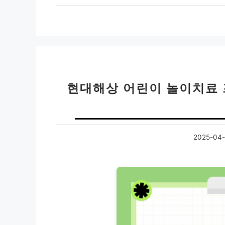
현대해상 어린이 놀이치료 
2025-04-