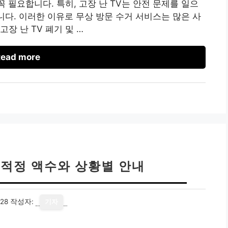
꼭 필요합니다. 특히, 고장 난 TV는 안전 문제를 일으
니다. 이러한 이유로 무상 방문 수거 서비스는 많은 사
장 난 TV 폐기 및 …
ead more
 적정 액수와 상황별 안내
28
작성자:
기자