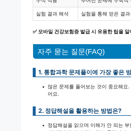
수식 적용
주어진 문제에 수학적
실험 결과 해석
실험을 통해 얻은 결
✅
모바일 건강보험증 발급 시 유용한 팁을 알
자주 묻는 질문(FAQ)
1. 통합과학 문제풀이에 가장 좋은 
많은 문제를 풀어보는 것이 중요해요.
어요.
2. 정답해설을 활용하는 방법은?
정답해설을 읽으며 이해가 안 되는 부