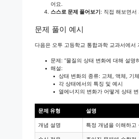
어요.
스스로 문제 풀어보기
: 직접 해보면서
문제 풀이 예시
다음은 오투 고등학교 통합과학 교과서에서 
문제: “물질의 상태 변화에 대해 설명하
해설:
상태 변화의 종류: 고체, 액체, 기
각 상태에서의 특징 및 예시
열에너지의 변화가 어떻게 상태 
문제 유형
설명
개념 설명
특정 개념을 이해하고