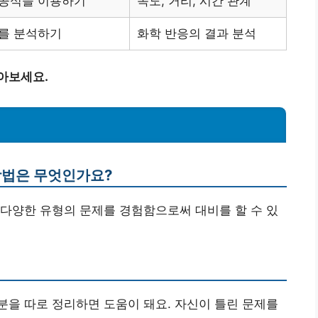
 공식을 이용하기
속도, 거리, 시간 관계
과를 분석하기
화학 반응의 결과 분석
아보세요.
방법은 무엇인가요?
 다양한 유형의 문제를 경험함으로써 대비를 할 수 있
분을 따로 정리하면 도움이 돼요. 자신이 틀린 문제를