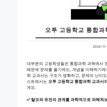
오투 고등학교 통합과
2024-11-
대부분의 고등학생들은 통합과학 과목에서 많
때문에 문제를 풀기에도, 개념을 이해하기에도
학 교과서는 구조가 명확하고, 문제의 난이도
스트에서는
오투 고등학교 통합과학 교과서
게요.
✅
탈모와 유전의 관계를 과학적으로 파헤쳐보