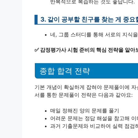
반복적으로 복습하는 것도 좋답니다.
3. 같이 공부할 친구를 찾는 게 중
네, 그룹 스터디를 통해 서로의 지식을
✅
감정평가사 시험 준비의 핵심 전략을 알아
종합 합격 전략
기본 개념이 확실하게 잡혀야 문제풀이에 자신
서를 통한 문제풀이 전략은 다음과 같아요:
매일 정해진 양의 문제를 풀기
어려운 문제는 정답 해설을 참고해 
과거 기출문제와 비교하여 실력 점검