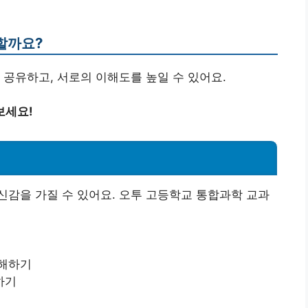
요할까요?
 공유하고, 서로의 이해도를 높일 수 있어요.
보세요!
감을 가질 수 있어요. 오투 고등학교 통합과학 교과
이해하기
하기