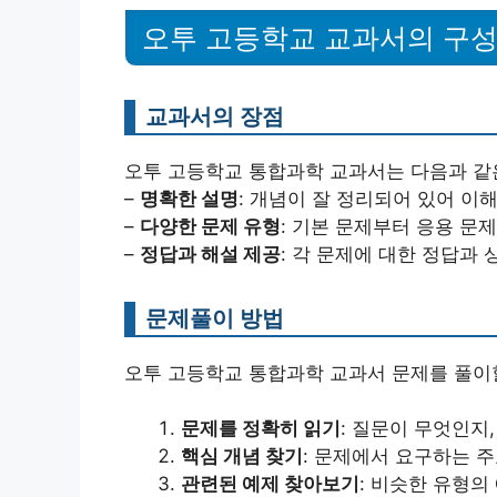
오투 고등학교 교과서의 구
교과서의 장점
오투 고등학교 통합과학 교과서는 다음과 같
–
명확한 설명
: 개념이 잘 정리되어 있어 이
–
다양한 문제 유형
: 기본 문제부터 응용 문
–
정답과 해설 제공
: 각 문제에 대한 정답과
문제풀이 방법
오투 고등학교 통합과학 교과서 문제를 풀이할
문제를 정확히 읽기
: 질문이 무엇인지
핵심 개념 찾기
: 문제에서 요구하는 주
관련된 예제 찾아보기
: 비슷한 유형의