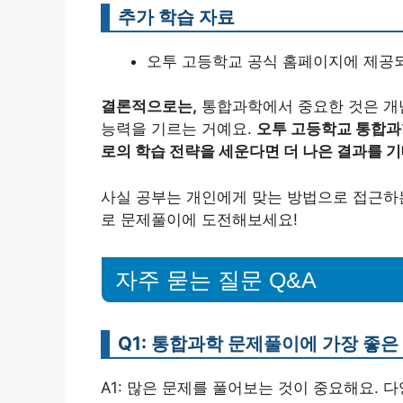
추가 학습 자료
오투 고등학교 공식 홈페이지에 제공되
결론적으로는,
통합과학에서 중요한 것은 개
능력을 기르는 거예요.
오투 고등학교 통합과
로의 학습 전략을 세운다면 더 나은 결과를 기
사실 공부는 개인에게 맞는 방법으로 접근하는
로 문제풀이에 도전해보세요!
자주 묻는 질문 Q&A
Q1: 통합과학 문제풀이에 가장 좋
A1: 많은 문제를 풀어보는 것이 중요해요. 