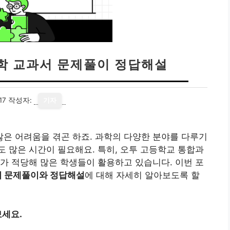
학 교과서 문제풀이 정답해설
17
작성자:
기자
은 어려움을 겪곤 하죠. 과학의 다양한 분야를 다루기
 많은 시간이 필요해요. 특히, 오투 고등학교 통합과
가 적당해 많은 학생들이 활용하고 있습니다. 이번 포
의 문제풀이와 정답해설
에 대해 자세히 알아보도록 할
세요.