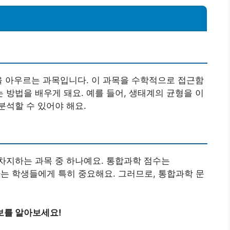
을 아우르는 과목입니다. 이 과목을 수학적으로 접근함
방법을 배우게 돼요. 예를 들어, 생태계의 균형을 이
석할 수 있어야 해요.
차지하는 과목 중 하나예요. 통합과학 점수는
망하는 학생들에게 특히 중요해요. 그러므로, 통합과학 문
보를 알아보세요!