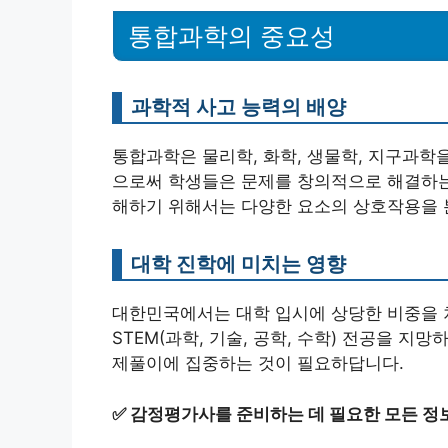
통합과학의 중요성
과학적 사고 능력의 배양
통합과학은 물리학, 화학, 생물학, 지구과학
으로써 학생들은 문제를 창의적으로 해결하는 
해하기 위해서는 다양한 요소의 상호작용을 분
대학 진학에 미치는 영향
대한민국에서는 대학 입시에 상당한 비중을 
STEM(과학, 기술, 공학, 수학) 전공을 지
제풀이에 집중하는 것이 필요하답니다.
✅
감정평가사를 준비하는 데 필요한 모든 정