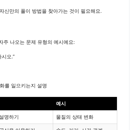
 자신만의 풀이 방법을 찾아가는 것이 필요해요.
자주 나오는 문제 유형의 예시예요:
시오.”
체
변화를 일으키는지 설명
예시
 설명하기
물질의 상태 변화