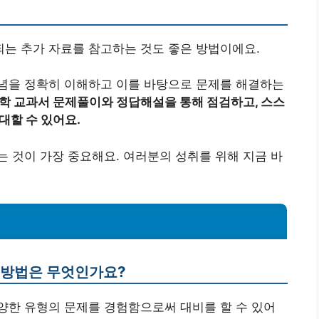
는 추가 자료를 참고하는 것도 좋은 방법이에요.
념을 정확히 이해하고 이를 바탕으로 문제를 해결하는
학 교과서 문제풀이와 정답해설을 통해 점검하고, 스스
대할 수 있어요.
 것이 가장 중요해요. 여러분의 성취를 위해 지금 바
은 방법은 무엇인가요?
다양한 유형의 문제를 경험함으로써 대비를 할 수 있어