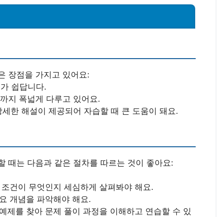
성
은 장점을 가지고 있어요:
해가 쉽답니다.
제까지 폭넓게 다루고 있어요.
 상세한 해설이 제공되어 자습할 때 큰 도움이 돼요.
 때는 다음과 같은 절차를 따르는 것이 좋아요:
, 조건이 무엇인지 세심하게 살펴봐야 해요.
요 개념을 파악해야 해요.
 예제를 찾아 문제 풀이 과정을 이해하고 연습할 수 있