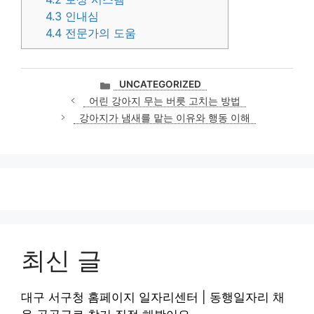
4.3
인내심
4.4
전문가의 도움
카
UNCATEGORIZED
테
어린 강아지 무는 버릇 고치는 방법
고
강아지가 냄새를 맡는 이유와 행동 이해
리
최신 글
대구 서구청 홈페이지 일자리센터 | 동행일자리 채