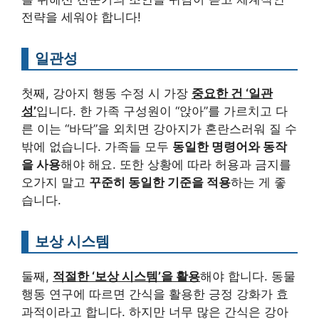
전략을 세워야 합니다!
일관성
첫째, 강아지 행동 수정 시 가장
중요한 건 ‘일관
성’
입니다. 한 가족 구성원이 “앉아”를 가르치고 다
른 이는 “바닥”을 외치면 강아지가 혼란스러워 질 수
밖에 없습니다. 가족들 모두
동일한 명령어와 동작
을 사용
해야 해요. 또한 상황에 따라 허용과 금지를
오가지 말고
꾸준히 동일한 기준을 적용
하는 게 좋
습니다.
보상 시스템
둘째,
적절한 ‘보상 시스템’을 활용
해야 합니다. 동물
행동 연구에 따르면 간식을 활용한 긍정 강화가 효
과적이라고 합니다. 하지만 너무 많은 간식은 강아