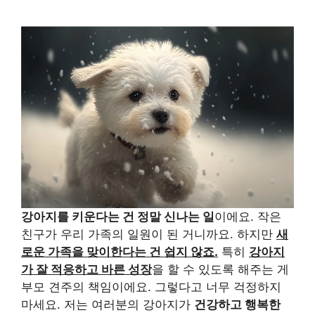
강아지를 키운다는 건 정말 신나는 일
이에요. 작은
친구가 우리 가족의 일원이 된 거니까요. 하지만
새
로운 가족을 맞이한다는 건 쉽지 않죠.
특히
강아지
가 잘 적응하고 바른 성장
을 할 수 있도록 해주는 게
부모 견주의 책임이에요. 그렇다고 너무 걱정하지
마세요. 저는 여러분의 강아지가
건강하고 행복한