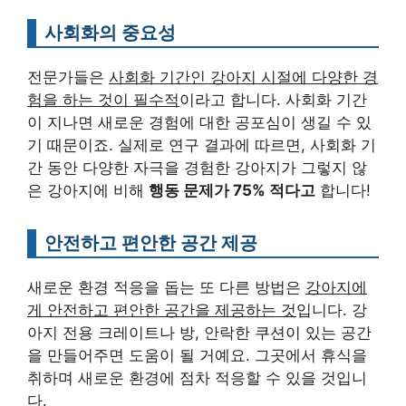
사회화의 중요성
전문가들은
사회화 기간인 강아지 시절에 다양한 경
험을 하는 것이 필수적
이라고 합니다. 사회화 기간
이 지나면 새로운 경험에 대한 공포심이 생길 수 있
기 때문이죠. 실제로 연구 결과에 따르면, 사회화 기
간 동안 다양한 자극을 경험한 강아지가 그렇지 않
은 강아지에 비해
행동 문제가 75% 적다고
합니다!
안전하고 편안한 공간 제공
새로운 환경 적응을 돕는 또 다른 방법은
강아지에
게 안전하고 편안한 공간을 제공하는 것
입니다. 강
아지 전용 크레이트나 방, 안락한 쿠션이 있는 공간
을 만들어주면 도움이 될 거예요. 그곳에서 휴식을
취하며 새로운 환경에 점차 적응할 수 있을 것입니
다.