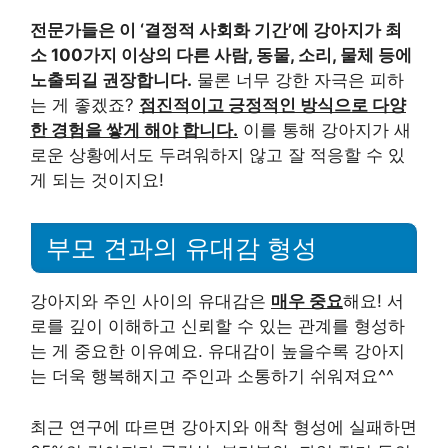
전문가들은 이 ‘결정적 사회화 기간’에 강아지가 최
소 100가지 이상의 다른 사람, 동물, 소리, 물체 등에
노출되길 권장합니다.
물론 너무 강한 자극은 피하
는 게 좋겠죠?
점진적이고 긍정적인 방식으로 다양
한 경험을 쌓게 해야 합니다.
이를 통해 강아지가 새
로운 상황에서도 두려워하지 않고 잘 적응할 수 있
게 되는 것이지요!
부모 견과의 유대감 형성
강아지와 주인 사이의 유대감은
매우 중요
해요! 서
로를 깊이 이해하고 신뢰할 수 있는 관계를 형성하
는 게 중요한 이유예요. 유대감이 높을수록 강아지
는 더욱 행복해지고 주인과 소통하기 쉬워져요^^
최근 연구에 따르면 강아지와 애착 형성에 실패하면