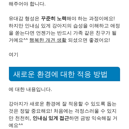
해주어야 합니다.
유대감 형성은
꾸준히 노력
해야 하는 과정이에요!
하지만 인내심 있게 강아지의 습성을 이해하고 애정
을 쏟는다면 언젠가는 반드시 가족 같은 친구가 될
거예요^^
행복한 개견 생활
되셨으면 좋겠어요!
여기
새로운 환경에 대한 적응 방법
에 대한 내용입니다.
강아지가 새로운 환경에 잘 적응할 수 있도록 돕는
것은 정말 중요해요! 처음에는 걱정스러울 수 있지
만 천천히,
인내심 있게 접근
하면 금방 익숙해질 거
예요^^