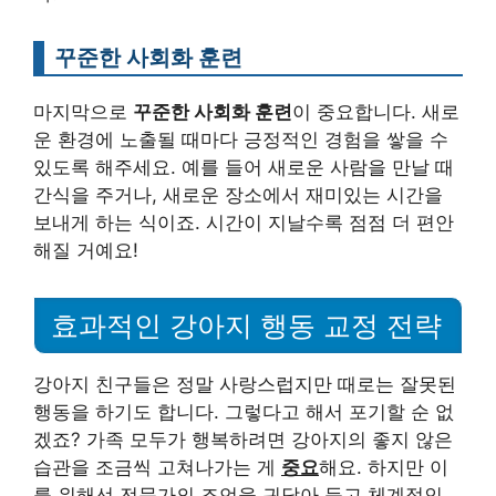
꾸준한 사회화 훈련
마지막으로
꾸준한 사회화 훈련
이 중요합니다. 새로
운 환경에 노출될 때마다 긍정적인 경험을 쌓을 수
있도록 해주세요. 예를 들어 새로운 사람을 만날 때
간식을 주거나, 새로운 장소에서 재미있는 시간을
보내게 하는 식이죠. 시간이 지날수록 점점 더 편안
해질 거예요!
효과적인 강아지 행동 교정 전략
강아지 친구들은 정말 사랑스럽지만 때로는 잘못된
행동을 하기도 합니다. 그렇다고 해서 포기할 순 없
겠죠? 가족 모두가 행복하려면 강아지의 좋지 않은
습관을 조금씩 고쳐나가는 게
중요
해요. 하지만 이
를 위해선 전문가의 조언을 귀담아 듣고 체계적인