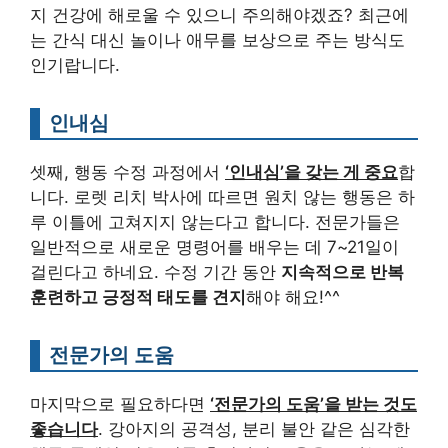
지 건강에 해로울 수 있으니 주의해야겠죠? 최근에
는 간식 대신 놀이나 애무를 보상으로 주는 방식도
인기랍니다.
인내심
셋째, 행동 수정 과정에서
‘인내심’을 갖는 게 중요
합
니다. 로렛 리치 박사에 따르면 원치 않는 행동은 하
루 이틀에 고쳐지지 않는다고 합니다. 전문가들은
일반적으로 새로운 명령어를 배우는 데 7~21일이
걸린다고 하네요. 수정 기간 동안
지속적으로 반복
훈련하고 긍정적 태도를 견지
해야 해요!^^
전문가의 도움
마지막으로 필요하다면
‘전문가의 도움’을 받는 것도
좋습니다
. 강아지의 공격성, 분리 불안 같은 심각한