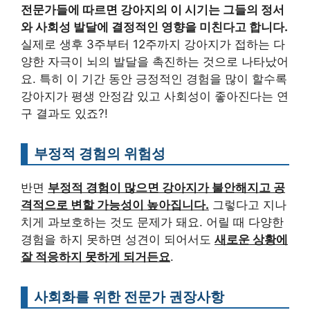
전문가들에 따르면 강아지의 이 시기는 그들의 정서
와 사회성 발달에 결정적인 영향을 미친다고 합니다.
실제로 생후 3주부터 12주까지 강아지가 접하는 다
양한 자극이 뇌의 발달을 촉진하는 것으로 나타났어
요. 특히 이 기간 동안 긍정적인 경험을 많이 할수록
강아지가 평생 안정감 있고 사회성이 좋아진다는 연
구 결과도 있죠?!
부정적 경험의 위험성
반면
부정적 경험이 많으면 강아지가 불안해지고 공
격적으로 변할 가능성이 높아집니다.
그렇다고 지나
치게 과보호하는 것도 문제가 돼요. 어릴 때 다양한
경험을 하지 못하면 성견이 되어서도
새로운 상황에
잘 적응하지 못하게 되거든요
.
사회화를 위한 전문가 권장사항