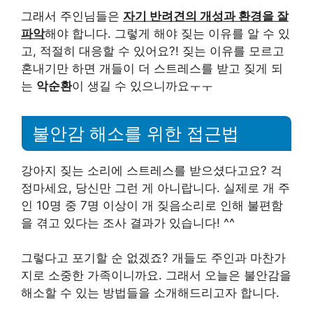
그래서 주인님들은
자기 반려견의 개성과 환경을 잘
파악
해야 합니다. 그렇게 해야 짖는 이유를 알 수 있
고, 적절히 대응할 수 있어요?! 짖는 이유를 모르고
혼내기만 하면 개들이 더 스트레스를 받고 짖게 되
는
악순환
이 생길 수 있으니까요ㅜㅜ
불안감 해소를 위한 접근법
강아지 짖는 소리에 스트레스를 받으셨다고요? 걱
정마세요, 당신만 그런 게 아니랍니다. 실제로 개 주
인 10명 중 7명 이상이 개 짖음소리로 인해 불편함
을 겪고 있다는 조사 결과가 있습니다! ^^
그렇다고 포기할 순 없겠죠? 개들도 주인과 마찬가
지로 소중한 가족이니까요. 그래서 오늘은 불안감을
해소할 수 있는 방법들을 소개해드리고자 합니다.