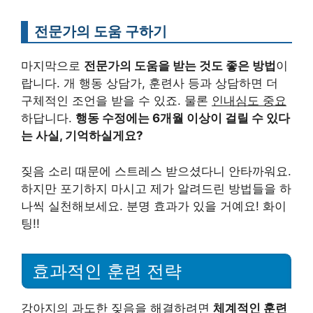
전문가의 도움 구하기
마지막으로
전문가의 도움을 받는 것도 좋은 방법
이
랍니다. 개 행동 상담가, 훈련사 등과 상담하면 더
구체적인 조언을 받을 수 있죠. 물론
인내심도 중요
하답니다.
행동 수정에는 6개월 이상이 걸릴 수 있다
는 사실, 기억하실게요?
짖음 소리 때문에 스트레스 받으셨다니 안타까워요.
하지만 포기하지 마시고 제가 알려드린 방법들을 하
나씩 실천해보세요. 분명 효과가 있을 거예요! 화이
팅!!
효과적인 훈련 전략
강아지의 과도한 짖음을 해결하려면
체계적인 훈련