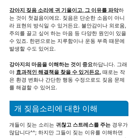
강아지 짖음 소리에 귀 기울이고, 그 이유를 파악
하
는 것이 첫걸음이에요. 짖음은 단순한 소음이 아니
라 표현의 방식일 수 있거든요. 불안감이나 외로움,
주의를 끌고 싶어 하는 마음 등 다양한 원인이 있을
수 있죠. 한편으로는 지루함이나 운동 부족 때문에
발생할 수도 있어요.
강아지의 마음을 이해하는 것이 중요
하답니다. 그래
야
효과적인 해결책을 찾을 수 있거든요.
때로는 작
은 환경 변화나 간단한 행동 수정으로도 짖음 문제
를 해결할 수 있어요.
개 짖음소리에 대한 이해
개들이 짖는 소리는
귀찮고 스트레스를 주는
경우가
많답니다^^; 하지만 그들이 짖는 이유를 이해하면