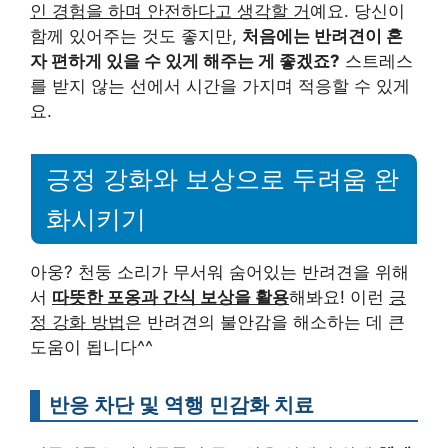
인 경험을 하며 안전하다고 생각할 거
예요. 당신이
함께 있어주는 것도 좋지만,
처음에는 반려견이 혼
자 편하게 있을 수 있게 해주는 게 좋겠죠?
스트레스
를 받지 않는 선에서 시간을 가지며 적응할 수 있게
요.
긍정 강화와 보상으로 두려움 완
화시키기
아웅? 천둥 소리가 무서워 숨어있는 반려견을 위해
서
따뜻한 포옹과 간식 보상을 활용
해봐요! 이런
긍
정 강화 방법
은 반려견의 불안감을 해소하는 데 큰
도움이 됩니다^^
반응 차단 및 역행 민감화 치료