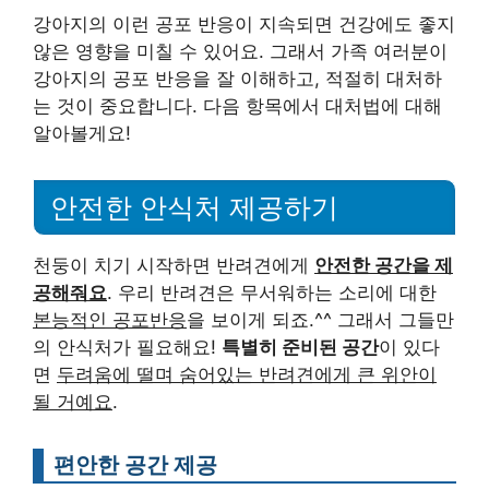
강아지의 이런 공포 반응이 지속되면 건강에도 좋지
않은 영향을 미칠 수 있어요. 그래서 가족 여러분이
강아지의 공포 반응을 잘 이해하고, 적절히 대처하
는 것이 중요합니다. 다음 항목에서 대처법에 대해
알아볼게요!
안전한 안식처 제공하기
천둥이 치기 시작하면 반려견에게
안전한 공간을 제
공해줘요
. 우리 반려견은 무서워하는 소리에 대한
본능적인 공포반응
을 보이게 되죠.^^ 그래서 그들만
의 안식처가 필요해요!
특별히 준비된 공간
이 있다
면
두려움에 떨며 숨어있는 반려견에게 큰 위안이
될 거예요
.
편안한 공간 제공