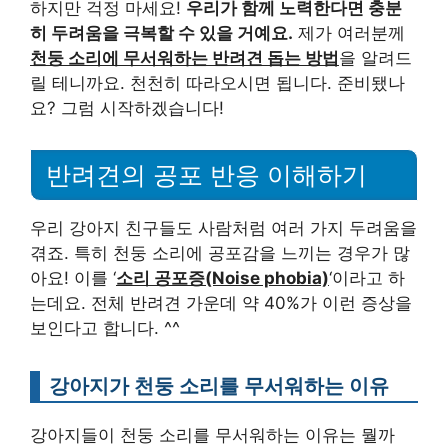
하지만 걱정 마세요!
우리가 함께 노력한다면 충분
히 두려움을 극복할 수 있을 거예요.
제가 여러분께
천둥 소리에 무서워하는 반려견 돕는 방법
을 알려드
릴 테니까요. 천천히 따라오시면 됩니다. 준비됐나
요? 그럼 시작하겠습니다!
반려견의 공포 반응 이해하기
우리 강아지 친구들도 사람처럼 여러 가지 두려움을
겪죠. 특히 천둥 소리에 공포감을 느끼는 경우가 많
아요! 이를 ‘
소리 공포증(Noise phobia)
‘이라고 하
는데요. 전체 반려견 가운데 약 40%가 이런 증상을
보인다고 합니다. ^^
강아지가 천둥 소리를 무서워하는 이유
강아지들이 천둥 소리를 무서워하는 이유는 뭘까