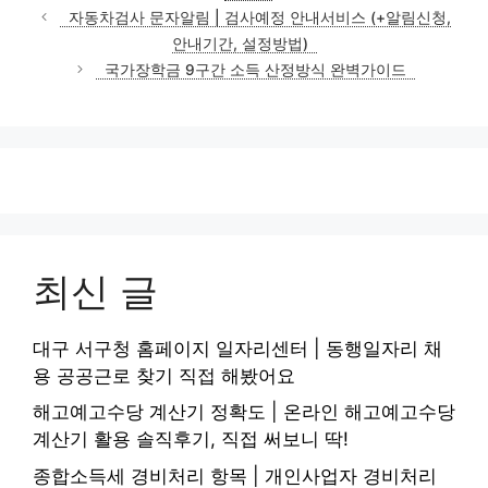
테
자동차검사 문자알림 | 검사예정 안내서비스 (+알림신청,
고
안내기간, 설정방법)
리
국가장학금 9구간 소득 산정방식 완벽가이드
최신 글
대구 서구청 홈페이지 일자리센터 | 동행일자리 채
용 공공근로 찾기 직접 해봤어요
해고예고수당 계산기 정확도 | 온라인 해고예고수당
계산기 활용 솔직후기, 직접 써보니 딱!
종합소득세 경비처리 항목 | 개인사업자 경비처리