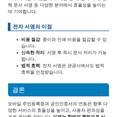
책 문서 서명 등 다양한 분야에서 효율성을 높이는
데 기여합니다.
전자 서명의 이점
비용 절감
: 종이와 인쇄 비용을 절감할 수 있
습니다.
신속한 처리
: 서명 후 즉시 문서 처리가 가능
합니다.
법적 효력
: 전자 서명은 관공서에서도 법적
효력을 인정받습니다.
결론
모바일 주민등록증과 공인인증서의 연동은 향후 다
양한 서비스의 효율성을 높이고, 사용자 편의성을
크게 개선할 것입니다.
이제는 한번의 클릭으로 신