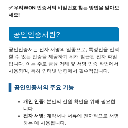
✅
우리WON 인증서의 비밀번호 찾는 방법을 알아보
세요!
공인인증서란?
공인인증서는 전자 서명의 일종으로, 특정인을 신뢰
할 수 있는 인증을 제공하기 위해 발급된 전자 파일
입니다. 이는 주로 금융 거래 및 서명 인증 작업에서
사용되며, 특히 인터넷 뱅킹에서 필수적입니다.
공인인증서의 주요 기능
개인 인증
: 본인의 신원 확인을 위해 필요합
니다.
전자 서명
: 계약서나 서류에 전자적으로 서명
하는 데 사용됩니다.