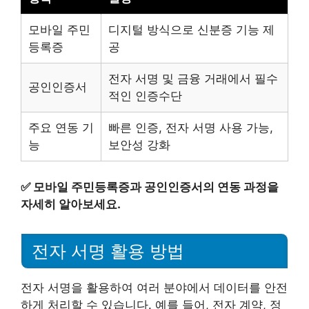
모바일 주민
디지털 방식으로 신분증 기능 제
등록증
공
전자 서명 및 금융 거래에서 필수
공인인증서
적인 인증수단
주요 연동 기
빠른 인증, 전자 서명 사용 가능,
능
보안성 강화
✅
모바일 주민등록증과 공인인증서의 연동 과정을
자세히 알아보세요.
전자 서명 활용 방법
전자 서명을 활용하여 여러 분야에서 데이터를 안전
하게 처리할 수 있습니다. 예를 들어, 전자 계약, 정