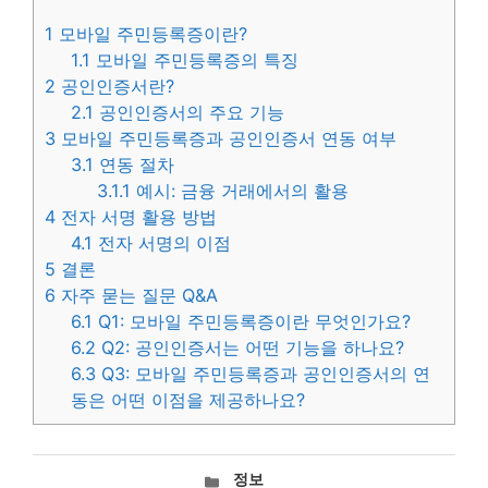
1
모바일 주민등록증이란?
1.1
모바일 주민등록증의 특징
2
공인인증서란?
2.1
공인인증서의 주요 기능
3
모바일 주민등록증과 공인인증서 연동 여부
3.1
연동 절차
3.1.1
예시: 금융 거래에서의 활용
4
전자 서명 활용 방법
4.1
전자 서명의 이점
5
결론
6
자주 묻는 질문 Q&A
6.1
Q1: 모바일 주민등록증이란 무엇인가요?
6.2
Q2: 공인인증서는 어떤 기능을 하나요?
6.3
Q3: 모바일 주민등록증과 공인인증서의 연
동은 어떤 이점을 제공하나요?
카
정보