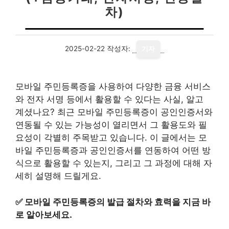
차)
2025-02-22
작성자:
기자
모바일 주민등록증을 사용하여 다양한 금융 서비스
와 전자 서명 등에서 활용할 수 있다는 사실, 알고
계셨나요? 최근 모바일 주민등록증이 공인인증서와
연동될 수 있는 가능성이 열리면서 그 활용도와 필
요성이 각별히 주목받고 있습니다. 이 글에서는 모
바일 주민등록증과 공인인증서를 연동하여 어떤 방
식으로 활용할 수 있는지, 그리고 그 과정에 대해 자
세히 설명해 드릴게요.
✅
모바일 주민등록증의 발급 절차와 효력을 지금 바
로 알아보세요.