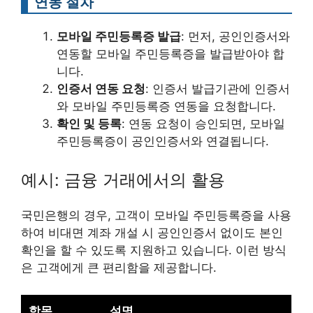
연동 절차
모바일 주민등록증 발급
: 먼저, 공인인증서와
연동할 모바일 주민등록증을 발급받아야 합
니다.
인증서 연동 요청
: 인증서 발급기관에 인증서
와 모바일 주민등록증 연동을 요청합니다.
확인 및 등록
: 연동 요청이 승인되면, 모바일
주민등록증이 공인인증서와 연결됩니다.
예시: 금융 거래에서의 활용
국민은행의 경우, 고객이 모바일 주민등록증을 사용
하여 비대면 계좌 개설 시 공인인증서 없이도 본인
확인을 할 수 있도록 지원하고 있습니다. 이런 방식
은 고객에게 큰 편리함을 제공합니다.
항목
설명