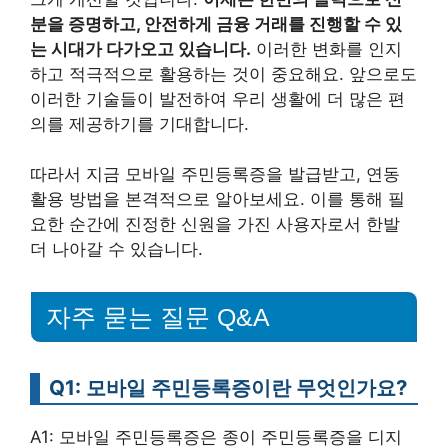
분을 증명하고, 안전하게 금융 거래를 진행할 수 있
는 시대가 다가오고 있습니다.
이러한 변화를 인지
하고 적극적으로 활용하는 것이 중요해요. 앞으로도
이러한 기술들이 발전하여 우리 생활에 더 많은 편
의를 제공하기를 기대합니다.
따라서 지금 모바일 주민등록증을 발급받고, 연동
활용 방법을 본격적으로 알아보세요. 이를 통해 필
요한 순간에 진정한 신원을 가진 사용자로서 한발
더 나아갈 수 있습니다.
자주 묻는 질문 Q&A
Q1: 모바일 주민등록증이란 무엇인가요?
A1: 모바일 주민등록증은 종이 주민등록증을 디지