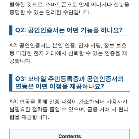
털화한 것으로, 스마트폰으로 언제 어디서나 신분을
증명할 수 있는 편리한 수단입니다.
Q2: 공인인증서는 어떤 기능을 하나요?
A2: 공인인증서는 본인 인증, 전자 서명, 정보 보호
등 다양한 전자 거래에서 신뢰할 수 있는 인증을 제
공합니다.
Q3: 모바일 주민등록증과 공인인증서의
연동은 어떤 이점을 제공하나요?
A3: 연동을 통해 인증 과정이 간소화되어 사용자가
불필요한 절차를 줄일 수 있으며, 금융 거래 시 편리
함을 제공합니다.
Contents