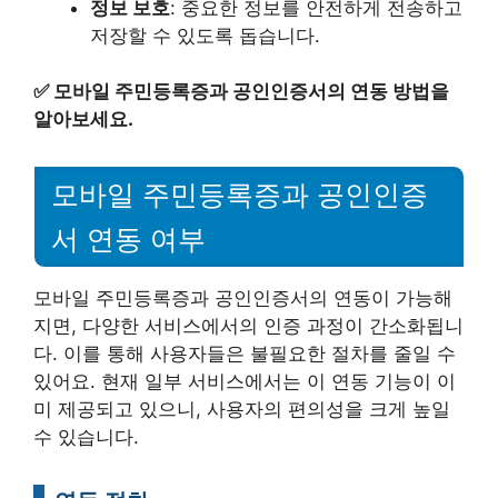
정보 보호
: 중요한 정보를 안전하게 전송하고
저장할 수 있도록 돕습니다.
✅
모바일 주민등록증과 공인인증서의 연동 방법을
알아보세요.
모바일 주민등록증과 공인인증
서 연동 여부
모바일 주민등록증과 공인인증서의 연동이 가능해
지면, 다양한 서비스에서의 인증 과정이 간소화됩니
다. 이를 통해 사용자들은 불필요한 절차를 줄일 수
있어요. 현재 일부 서비스에서는 이 연동 기능이 이
미 제공되고 있으니, 사용자의 편의성을 크게 높일
수 있습니다.