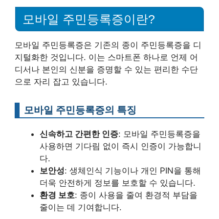
모바일 주민등록증이란?
모바일 주민등록증은 기존의 종이 주민등록증을 디
지털화한 것입니다. 이는 스마트폰 하나로 언제 어
디서나 본인의 신분을 증명할 수 있는 편리한 수단
으로 자리 잡고 있습니다.
모바일 주민등록증의 특징
신속하고 간편한 인증
: 모바일 주민등록증을
사용하면 기다림 없이 즉시 인증이 가능합니
다.
보안성
: 생체인식 기능이나 개인 PIN을 통해
더욱 안전하게 정보를 보호할 수 있습니다.
환경 보호
: 종이 사용을 줄여 환경적 부담을
줄이는 데 기여합니다.