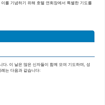
 이를 기념하기 위해 호텔 연회장에서 특별한 기도를
다. 이 날은 많은 신자들이 함께 모여 기도하며, 성
의례는 다음과 같습니다: