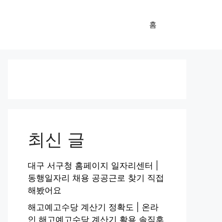
홈
최신 글
대구 서구청 홈페이지 일자리센터 |
동행일자리 채용 공공근로 찾기 직접
해봤어요
해고예고수당 계산기 정확도 | 온라
인 해고예고수당 계산기 활용 솔직후