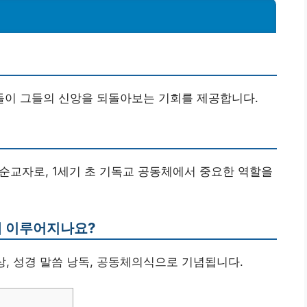
자들이 그들의 신앙을 되돌아보는 기회를 제공합니다.
 순교자로, 1세기 초 기독교 공동체에서 중요한 역할을
게 이루어지나요?
묵상, 성경 말씀 낭독, 공동체의식으로 기념됩니다.