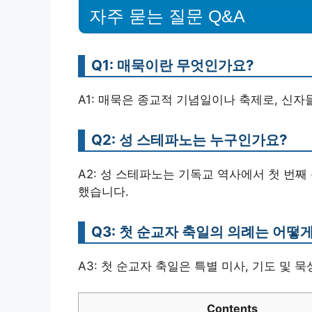
자주 묻는 질문 Q&A
Q1: 매묵이란 무엇인가요?
A1: 매묵은 종교적 기념일이나 축제로, 신
Q2: 성 스테파노는 누구인가요?
A2: 성 스테파노는 기독교 역사에서 첫 번째
했습니다.
Q3: 첫 순교자 축일의 의례는 어떻
A3: 첫 순교자 축일은 특별 미사, 기도 및 
Contents