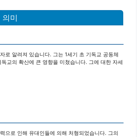
 의미
자로 알려져 있습니다. 그는 1세기 초 기독교 공동체
기독교의 확산에 큰 영향을 미쳤습니다. 그에 대한 자세
노력으로 인해 유대인들에 의해 처형되었습니다. 그의