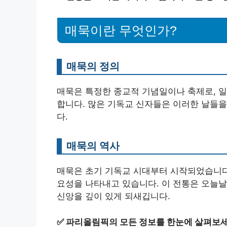
매묵이란 무엇인가?
매묵의 정의
매묵은 특정한 종교적 기념일이나 축제로, 
합니다. 많은 기독교 신자들은 이러한 날들을
다.
매묵의 역사
매묵은 초기 기독교 시대부터 시작되었습니다
요성을 나타내고 있습니다. 이 전통은 오늘날
신앙을 깊이 있게 되새깁니다.
✅
파리올림픽의 모든 정보를 한눈에 살펴보세