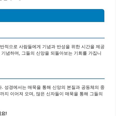
일반적으로 사람들에게 기념과 반성을 위한 시간을 제공
 기념하며, 그들의 신앙을 되돌아보는 기회를 가집니
. 성경에서는 매묵을 통해 신앙의 본질과 공동체의 중
까지 이어져 오며, 많은 신자들이 매묵을 통해 그들의
요!