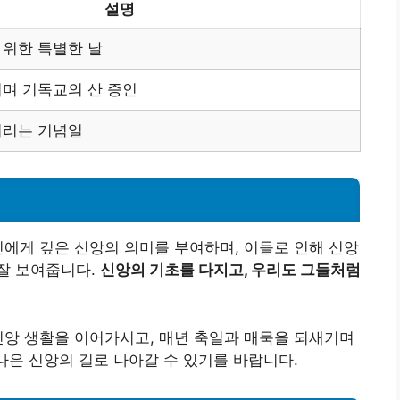
설명
 위한 특별한 날
며 기독교의 산 증인
기리는 기념일
인에게 깊은 신앙의 의미를 부여하며, 이들로 인해 신앙
잘 보여줍니다.
신앙의 기초를 다지고, 우리도 그들처럼
신앙 생활을 이어가시고, 매년 축일과 매묵을 되새기며
나은 신앙의 길로 나아갈 수 있기를 바랍니다.