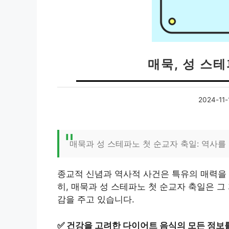
매묵, 성 스
2024-11-
매묵과 성 스테파노 첫 순교자 축일: 역사를
종교적 신념과 역사적 사건은 특유의 매력을 
히, 매묵과 성 스테파노 첫 순교자 축일은 
감을 주고 있습니다.
✅
건강을 고려한 다이어트 음식의 모든 정보