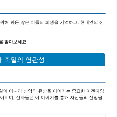
위해 싸운 많은 이들의 희생을 기억하고, 현대인의 신
을 알아보세요.
자 축일의 연관성
일이 아니라 신앙의 유산을 이어가는 중요한 어젠다임
어지며, 신자들은 이 이야기를 통해 자신들의 신앙을