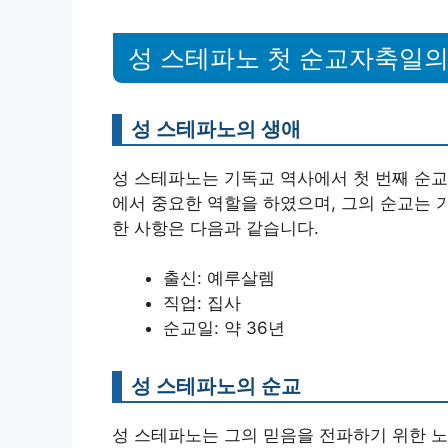
성 스테파노 첫 순교자축일의
성 스테파노의 생애
성 스테파노는 기독교 역사에서 첫 번째 순교
에서 중요한 역할을 하였으며, 그의 순교는 
한 사항은 다음과 같습니다.
출신: 예루살렘
직업: 집사
순교일: 약 36년
성 스테파노의 순교
성 스테파노는 그의 믿음을 전파하기 위한 