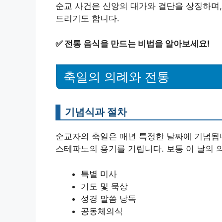
순교 사건은 신앙의 대가와 결단을 상징하며,
드리기도 합니다.
✅
전통 음식을 만드는 비법을 알아보세요!
축일의 의례와 전통
기념식과 절차
순교자의 축일은 매년 특정한 날짜에 기념됩니
스테파노의 용기를 기립니다. 보통 이 날의 
특별 미사
기도 및 묵상
성경 말씀 낭독
공동체의식