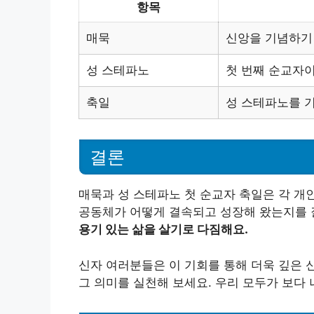
항목
매묵
신앙을 기념하기
성 스테파노
첫 번째 순교자이
축일
성 스테파노를 
결론
매묵과 성 스테파노 첫 순교자 축일은 각 개
공동체가 어떻게 결속되고 성장해 왔는지를 
용기 있는 삶을 살기로 다짐해요.
신자 여러분들은 이 기회를 통해 더욱 깊은 
그 의미를 실천해 보세요. 우리 모두가 보다 