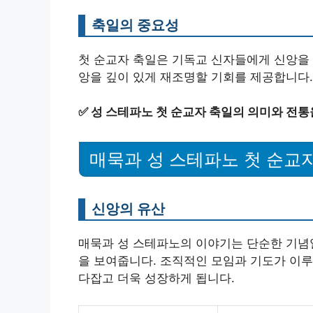
축일의 중요성
첫 순교자 축일은 기독교 신자들에게 신앙을 
앙을 깊이 있게 재조명할 기회를 제공합니다.
✅
성 스테파노 첫 순교자 축일의 의미와 전통
매묵과 성 스테파노 첫 순교
신앙의 유산
매묵과 성 스테파노의 이야기는 단순한 기념
을 보여줍니다. 조직적인 모임과 기도가 이루
다잡고 더욱 성장하게 됩니다.