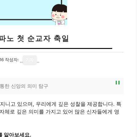
테파노 첫 순교자 축일
16
작성자:
기자
 통한 신앙의 의미 탐구
지니고 있으며, 우리에게 깊은 성찰을 제공합니다. 특
그 자체로 깊은 의미를 가지고 있어 많은 신자들에게 영
를 알아보세요.