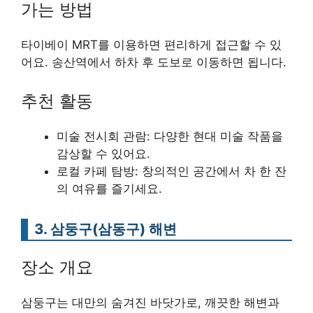
가는 방법
타이베이 MRT를 이용하면 편리하게 접근할 수 있
어요. 송산역에서 하차 후 도보로 이동하면 됩니다.
추천 활동
미술 전시회 관람: 다양한 현대 미술 작품을
감상할 수 있어요.
로컬 카페 탐방: 창의적인 공간에서 차 한 잔
의 여유를 즐기세요.
3. 삼둥구(삼동구) 해변
장소 개요
삼둥구는 대만의 숨겨진 바닷가로, 깨끗한 해변과