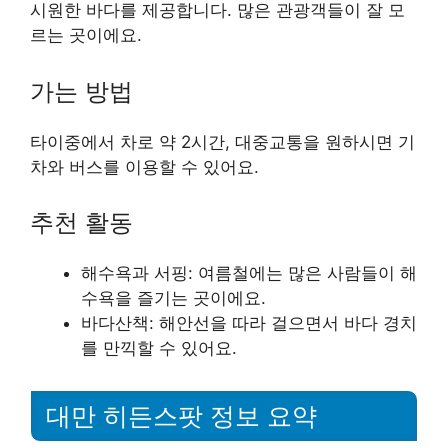
시원한 바다를 제공합니다. 많은 관광객들이 잘 모
르는 곳이에요.
가는 방법
타이중에서 차로 약 2시간, 대중교통을 원하시면 기
차와 버스를 이용할 수 있어요.
추천 활동
해수욕과 서핑: 여름철에는 많은 사람들이 해
수욕을 즐기는 곳이에요.
바다산책: 해안선을 따라 걸으면서 바다 경치
를 만끽할 수 있어요.
대만 히든스팟 정보 요약