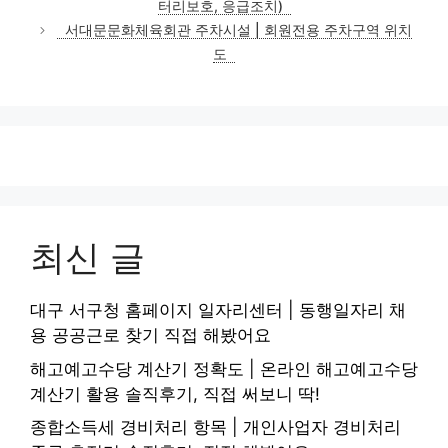
터리보호, 응급조치)
리
서대문문화체육회관 주차시설 | 회원전용 주차구역 위치
도
최신 글
대구 서구청 홈페이지 일자리센터 | 동행일자리 채
용 공공근로 찾기 직접 해봤어요
해고예고수당 계산기 정확도 | 온라인 해고예고수당
계산기 활용 솔직후기, 직접 써보니 딱!
종합소득세 경비처리 항목 | 개인사업자 경비처리