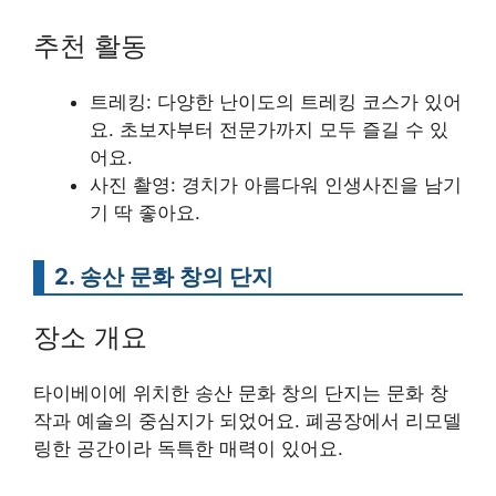
추천 활동
트레킹: 다양한 난이도의 트레킹 코스가 있어
요. 초보자부터 전문가까지 모두 즐길 수 있
어요.
사진 촬영: 경치가 아름다워 인생사진을 남기
기 딱 좋아요.
2. 송산 문화 창의 단지
장소 개요
타이베이에 위치한 송산 문화 창의 단지는 문화 창
작과 예술의 중심지가 되었어요. 폐공장에서 리모델
링한 공간이라 독특한 매력이 있어요.