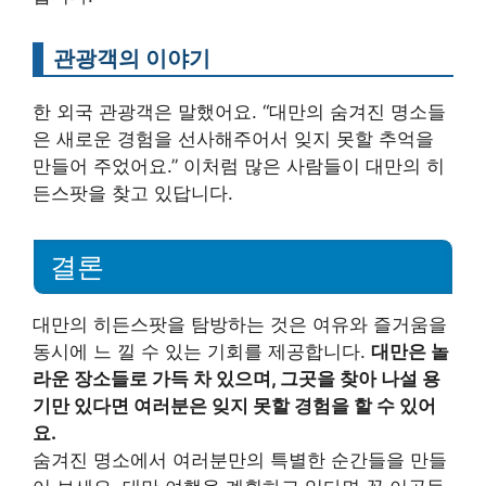
관광객의 이야기
한 외국 관광객은 말했어요. “대만의 숨겨진 명소들
은 새로운 경험을 선사해주어서 잊지 못할 추억을
만들어 주었어요.” 이처럼 많은 사람들이 대만의 히
든스팟을 찾고 있답니다.
결론
대만의 히든스팟을 탐방하는 것은 여유와 즐거움을
동시에 느 낄 수 있는 기회를 제공합니다.
대만은 놀
라운 장소들로 가득 차 있으며, 그곳을 찾아 나설 용
기만 있다면 여러분은 잊지 못할 경험을 할 수 있어
요.
숨겨진 명소에서 여러분만의 특별한 순간들을 만들