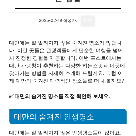
2025-02-19
작성자:
기자
대만에는 잘 알려지지 않은 숨겨진 명소가 많답니
다. 이런 곳들은 관광객들에게 단순한 여행을 넘어
서 진정한 경험을 제공합니다. 이번 포스트에서는
대만 관광청이 추천하는 다양한 히든스팟과 이곳에
찾아가는 방법을 자세히 소개해 드릴게요. 그럼 이
제 대만의 숨겨진 매력적인 장소들로 떠나 볼까요?
✅
대만의 숨겨진 명소를 직접 확인해 보세요.
대만의 숨겨진 인생명소
대만에는 잘 알려지지 않은 인생명소들이 많아요.