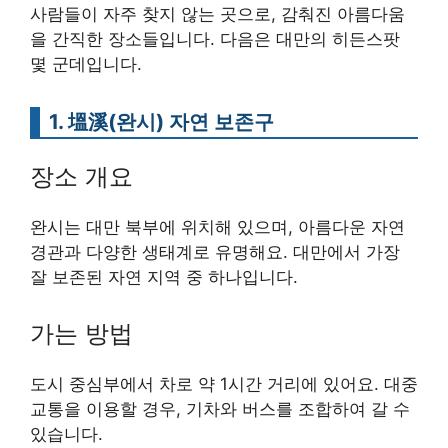
사람들이 자주 찾지 않는 곳으로, 감춰진 아름다움
을 간직한 장소들입니다. 다음은 대만의 히든스팟
몇 군데입니다.
1. 塭溪(완시) 자연 보존구
장소 개요
완시는 대만 북부에 위치해 있으며, 아름다운 자연
경관과 다양한 생태계로 유명해요. 대만에서 가장
잘 보존된 자연 지역 중 하나입니다.
가는 방법
도시 중심부에서 차로 약 1시간 거리에 있어요. 대중
교통을 이용할 경우, 기차와 버스를 조합하여 갈 수
있습니다.