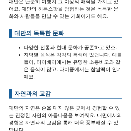
대만은 단순히 여행지 그 이상의 매력을 가지고 있
어요. 대만의 히든스팟을 탐험하는 것은 독특한 문
화와 사람들을 만날 수 있는 기회이기도 해요.
대만의 독특한 문화
다양한 전통과 현대 문화가 공존하고 있죠.
지역별 음식은 각각의 특색이 있답니다. 예를
들어, 타이베이에서는 유명한 소롱바오와 같
은 음식이 많고, 타이중에서는 찹쌀떡이 인기
예요.
자연과의 교감
대만의 자연은 손을 대지 않은 곳에서 경험할 수 있
는 진정한 자연의 아름다움을 보여줘요. 대만에서의
경험은 자연과의 교감을 통해 더욱 풍부해질 수 있
답니다.