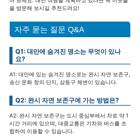
어 보세요. 대만 여행을 계획하고 있다면 꼭 이곳들
을 방문해 보시길 추천드려요!
자주 묻는 질문 Q&A
Q1: 대만에 숨겨진 명소는 무엇이 있나
요?
A1: 대만에 있는 숨겨진 명소로는 완시 자연 보존구,
송산 문화 창의 단지, 삼둥구 해변이 있습니다.
Q2: 완시 자연 보존구에 가는 방법은?
A2: 완시 자연 보존구는 도시 중심부에서 차로 약 1
시간 거리에 있으며, 대중교통은 기차와 버스를 조
합하여 이용할 수 있습니다.