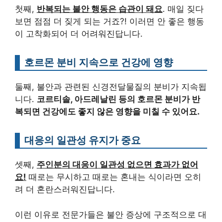
첫째,
반복되는 불안 행동은 습관이 돼요
. 매일 짖다
보면 점점 더 짖게 되는 거죠?! 이러면 안 좋은 행동
이 고착화되어 더 어려워진답니다.
호르몬 분비 지속으로 건강에 영향
둘째, 불안과 관련된 신경전달물질의 분비가 지속됩
니다.
코르티솔, 아드레날린 등의 호르몬 분비가 반
복되면 건강에도 좋지 않은 영향을 미칠 수 있어요.
대응의 일관성 유지가 중요
셋째,
주인분의 대응이 일관성 없으면 효과가 없어
요!
때로는 무시하고 때로는 혼내는 식이라면 오히
려 더 혼란스러워진답니다.
이런 이유로 전문가들은 불안 증상에 구조적으로 대