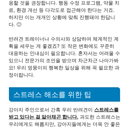
응할 것을 권장합니다. 행동 수정 프로그램, 약물 치
료, 환경 개선 등 다각도로 접근해야 한다는 거죠.
하지만 이는 개개인 상황에 맞춰 진행돼야 한답니
다. 🙂
반려견 트레이너나 수의사와 상담하여 체계적인 계
획을 세우는 게 좋겠죠? 또 작은 변화에도 꾸준히
대응하는 인내심이 필요합니다. 혼자서는 어려울 수
있으니 전문가의 조언을 받으며 차근차근 나아가봐
요! 우리 멍뭉이의 행복한 일상을 위해 꼭 필요한 과
정이랍니다.
스트레스 해소를 위한 팁
강아지 주인으로서 간혹 우리 반려견이
스트레스를
받고 있다는 걸 알아채곤 합니다.
과도한 스트레스는
우리에게도 해롭지만, 강아지들에게는 더욱 안 좋은