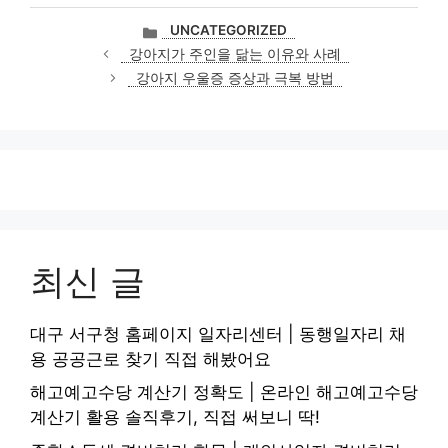
카
UNCATEGORIZED
테
강아지가 주인을 닮는 이유와 사례
고
강아지 우울증 증상과 극복 방법
리
최신 글
대구 서구청 홈페이지 일자리센터 | 동행일자리 채
용 공공근로 찾기 직접 해봤어요
해고예고수당 계산기 정확도 | 온라인 해고예고수당
계산기 활용 솔직후기, 직접 써보니 딱!