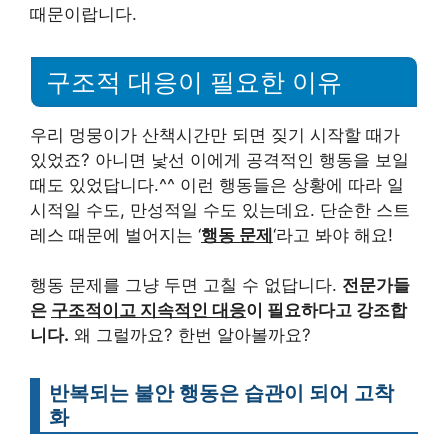
때문이랍니다.
구조적 대응이 필요한 이유
우리 멍뭉이가 산책시간만 되면 짖기 시작할 때가
있었죠? 아니면 낯선 이에게 공격적인 행동을 보일
때도 있었답니다.^^ 이런 행동들은 상황에 따라 일
시적일 수도, 만성적일 수도 있는데요. 단순한 스트
레스 때문에 벌어지는 ‘
행동 문제
‘라고 봐야 해요!
행동 문제를 그냥 두면 고칠 수 없답니다.
전문가들
은
구조적이고 지속적인 대응
이 필요하다고 강조합
니다.
왜 그럴까요? 한번 알아볼까요?
반복되는 불안 행동은 습관이 되어 고착
화