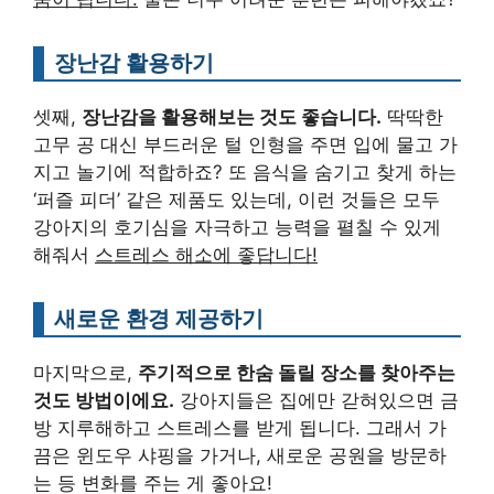
장난감 활용하기
셋째,
장난감을 활용해보는 것도 좋습니다.
딱딱한
고무 공 대신 부드러운 털 인형을 주면 입에 물고 가
지고 놀기에 적합하죠? 또 음식을 숨기고 찾게 하는
‘퍼즐 피더’ 같은 제품도 있는데, 이런 것들은 모두
강아지의 호기심을 자극하고 능력을 펼칠 수 있게
해줘서
스트레스 해소에 좋답니다!
새로운 환경 제공하기
마지막으로,
주기적으로 한숨 돌릴 장소를 찾아주는
것도 방법이에요.
강아지들은 집에만 갇혀있으면 금
방 지루해하고 스트레스를 받게 됩니다. 그래서 가
끔은 윈도우 샤핑을 가거나, 새로운 공원을 방문하
는 등 변화를 주는 게 좋아요!