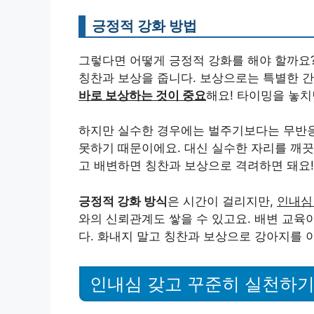
긍정적 강화 방법
그렇다면 어떻게 긍정적 강화를 해야 할까요
칭찬과 보상을 줍니다. 보상으로는 특별한 
바로 보상하는 것이 중요
해요! 타이밍을 놓
하지만 실수한 경우에는 벌주기보다는 무반응
못하기 때문이에요. 대신 실수한 자리를 깨끗
고 배변하면 칭찬과 보상으로 격려하면 돼요!
긍정적 강화 방식
은 시간이 걸리지만,
인내심
와의 신뢰관계도 쌓을 수 있고요. 배변 교육
다. 화내지 말고 칭찬과 보상으로 강아지를 
인내심 갖고 꾸준히 실천하