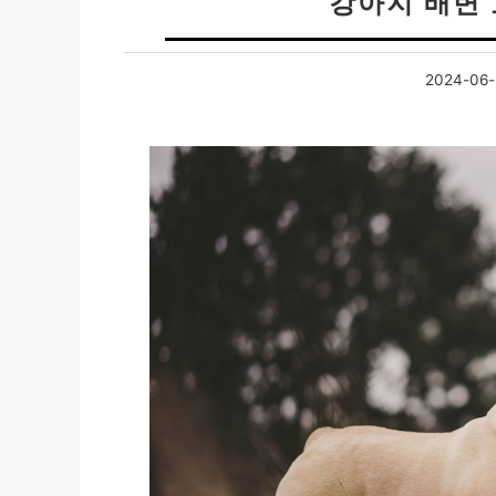
강아지 배변
2024-06