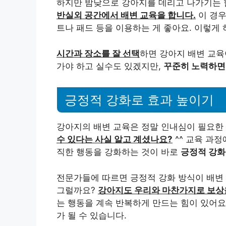
하지만 밤낮으로 강아지를 데리고 나가기는 
반실외 공간에서 배변 교육을 합니다.
이 경우
트나 패드 등을 이용하는 게 좋아요. 이렇게 
시간과 장소를 잘 선택
하면 강아지 배변 교육
가야 하고 실수도 있겠지만,
꾸준히 노력하면 
긍정적 강화로 효과 높이기
강아지의 배변 교육은 정말 인내심이 필요한
수 있다는 사실 알고 계셨나요?
^^ 교육 과
직한 행동을 강화하는 것이 바로
긍정적 강화
전문가들에 따르면 긍정적 강화 방식이 배변 교
그럴까요?
강아지도 우리와 마찬가지로 보상
는 행동을 계속 반복하게 만드는 힘이 있어요
가 될 수 있습니다.