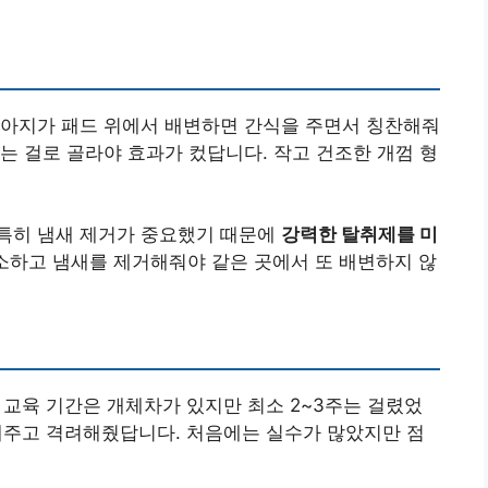
 강아지가 패드 위에서 배변하면 간식을 주면서 칭찬해줘
는 걸로 골라야 효과가 컸답니다. 작고 건조한 개껌 형
. 특히 냄새 제거가 중요했기 때문에
강력한 탈취제를 미
청소하고 냄새를 제거해줘야 같은 곳에서 또 배변하지 않
변 교육 기간은 개체차가 있지만 최소 2~3주는 걸렸었
해주고 격려해줬답니다. 처음에는 실수가 많았지만 점