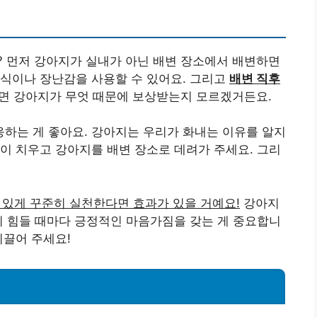
? 먼저 강아지가 실내가 아닌 배변 장소에서 배변하면
간식이나 장난감을 사용할 수 있어요. 그리고
배변 직후
치면 강아지가 무엇 때문에 보상받는지 모르겠거든요.
하는 게 좋아요. 강아지는 우리가 화내는 이유를 알지
이 치우고 강아지를 배변 장소로 데려가 주세요. 그리
 있게 꾸준히 실천한다면 효과가 있을 거예요!
강아지
이 힘들 때마다 긍정적인 마음가짐을 갖는 게 중요합니
이끌어 주세요!
기