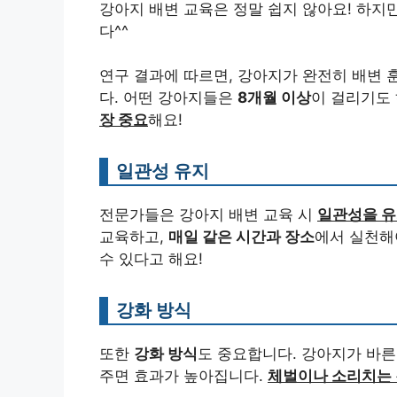
강아지 배변 교육은 정말 쉽지 않아요! 하지
다^^
연구 결과에 따르면, 강아지가 완전히 배변
다. 어떤 강아지들은
8개월 이상
이 걸리기도
장 중요
해요!
일관성 유지
전문가들은 강아지 배변 교육 시
일관성을 유
교육하고,
매일 같은 시간과 장소
에서 실천해
수 있다고 해요!
강화 방식
또한
강화 방식
도 중요합니다. 강아지가 바른
주면 효과가 높아집니다.
체벌이나 소리치는 