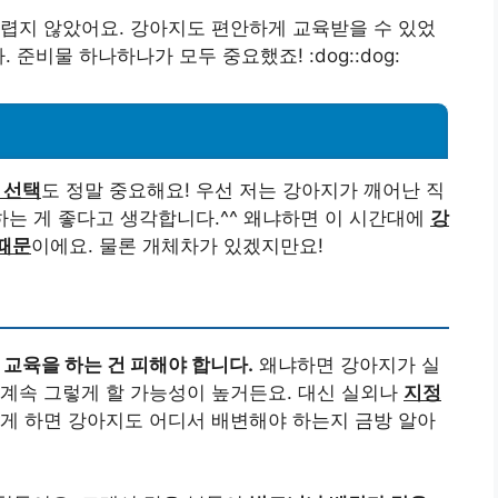
렵지 않았어요. 강아지도 편안하게 교육받을 수 있었
준비물 하나하나가 모두 중요했죠! :dog::dog:
기
 선택
도 정말 중요해요! 우선 저는 강아지가 깨어난 직
 하는 게 좋다고 생각합니다.^^ 왜냐하면 이 시간대에
강
때문
이에요. 물론 개체차가 있겠지만요!
 교육을 하는 건 피해야 합니다.
왜냐하면 강아지가 실
계속 그렇게 할 가능성이 높거든요. 대신 실외나
지정
게 하면 강아지도 어디서 배변해야 하는지 금방 알아