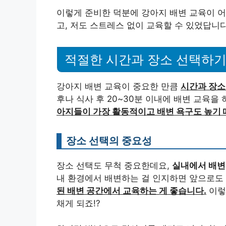
이렇게 준비한 덕분에 강아지 배변 교육이 어
고, 저도 스트레스 없이 교육할 수 있었답니다. 
적절한 시간과 장소 선택하
강아지 배변 교육이 중요한 만큼
시간과 장소
후나 식사 후 20~30분 이내에 배변 교육을
아지들이 가장 활동적이고 배변 욕구도 높기 
장소 선택의 중요성
장소 선택도 무척 중요한데요,
실내에서 배변
내 환경에서 배변하는 걸 인지하면 앞으로도 
된 배변 공간에서 교육하는 게 좋습니다.
이렇
채게 되죠!?