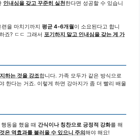
만
인내심을 갖고 꾸준히 실천
한다면 성공할 수 있습니
 훈련을 마치기까지
평균 4-6개월
이 소요된다고 합니
 하죠? ㄷㄷ 그래서
포기하지 말고 인내심을 갖는 게 가
지하는 것을 강조
합니다. 가족 모두가 같은 방식으로
야 한다는 거죠. 이렇게 하면 강아지가 좀 더 빨리 배울
 행동을 했을 때
간식이나 칭찬으로 긍정적 강화
를 해
것은 역효과를 불러올 수 있으니 주의
해야 해요!